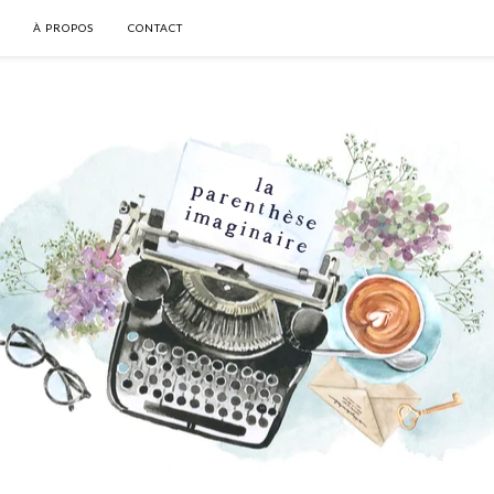
À PROPOS
CONTACT