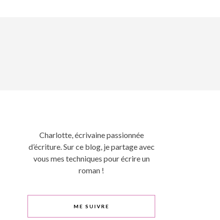
Charlotte, écrivaine passionnée
d’écriture. Sur ce blog, je partage avec
vous mes techniques pour écrire un
roman !
ME SUIVRE