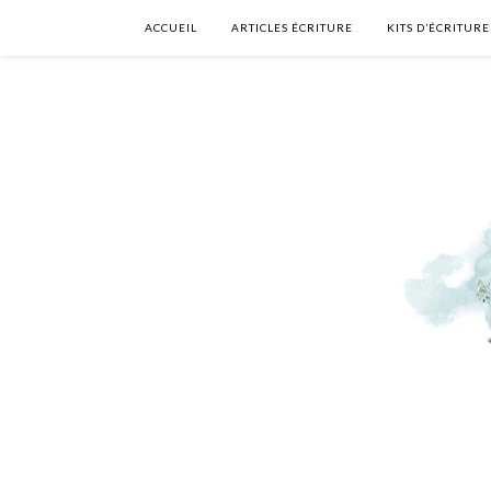
ACCUEIL
ARTICLES ÉCRITURE
KITS D’ÉCRITURE