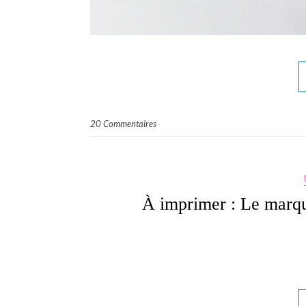
20 Commentaires
À imprimer : Le marq