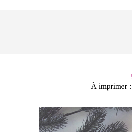
À imprimer 