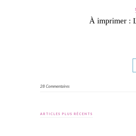
À imprimer : 
28 Commentaires
ARTICLES PLUS RÉCENTS