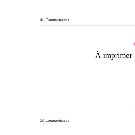
46 Commentaires
À imprimer 
26 Commentaires