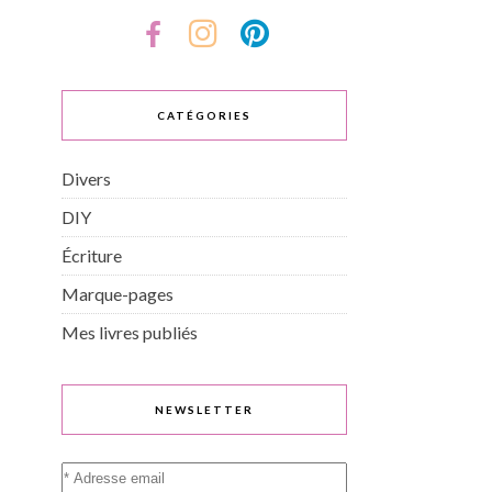
CATÉGORIES
Divers
DIY
Écriture
Marque-pages
Mes livres publiés
NEWSLETTER