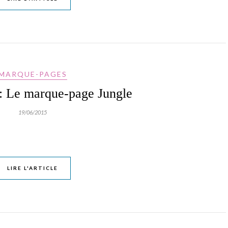
MARQUE-PAGES
: Le marque-page Jungle
19/06/2015
LIRE L'ARTICLE