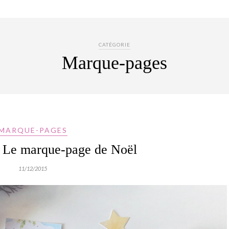
CATÉGORIE
Marque-pages
MARQUE-PAGES
: Le marque-page de Noël
11/12/2015