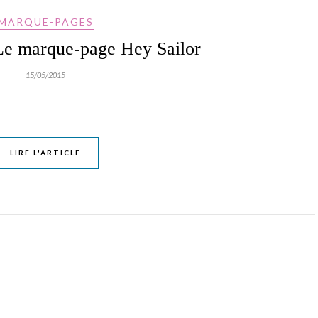
MARQUE-PAGES
Le marque-page Hey Sailor
15/05/2015
LIRE L'ARTICLE