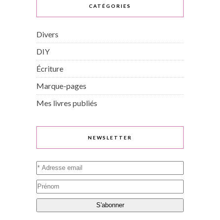
CATÉGORIES
Divers
DIY
Écriture
Marque-pages
Mes livres publiés
NEWSLETTER