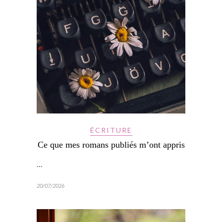
ÉCRITURE
Ce que mes romans publiés m’ont appris
…
20/07/2026