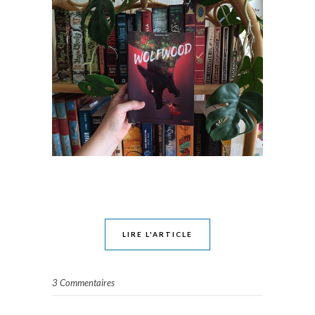
LIRE L'ARTICLE
3 Commentaires