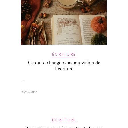
ÉCRITURE
Ce qui a changé dans ma vision de
l’écriture
…
16/02/2026
ÉCRITURE