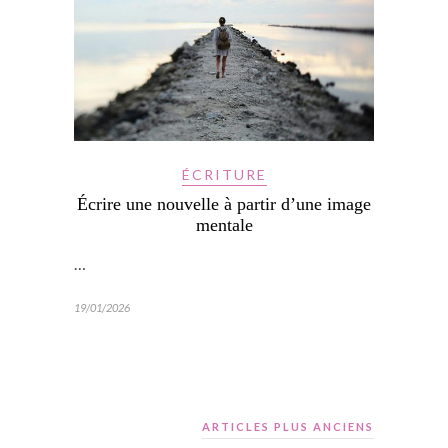
ÉCRITURE
Écrire une nouvelle à partir d’une image
mentale
…
19/01/2026
ARTICLES PLUS ANCIENS