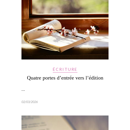
ÉCRITURE
Quatre portes d’entrée vers l’édition
…
02/03/2026