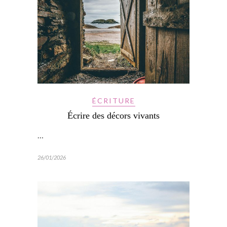
ÉCRITURE
Écrire des décors vivants
…
26/01/2026