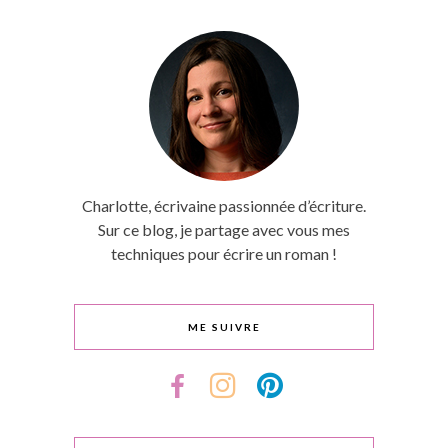
Charlotte, écrivaine passionnée d’écriture.
Sur ce blog, je partage avec vous mes
techniques pour écrire un roman !
ME SUIVRE