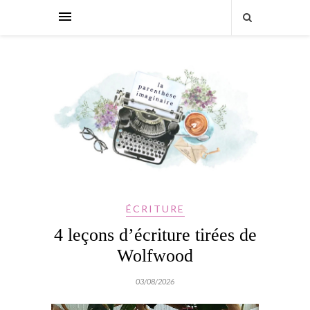
ÉCRITURE
4 leçons d’écriture tirées de
Wolfwood
03/08/2026