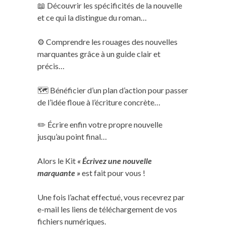
📖 Découvrir les spécificités de la nouvelle
et ce qui la distingue du roman…
⚙️ Comprendre les rouages des nouvelles
marquantes grâce à un guide clair et
précis…
🗺️ Bénéficier d’un plan d’action pour passer
de l’idée floue à l’écriture concrète…
✏️ Écrire enfin votre propre nouvelle
jusqu’au point final…
Alors le Kit
« Écrivez une nouvelle
marquante »
est fait pour vous !
Une fois l’achat effectué, vous recevrez par
e-mail les liens de téléchargement de vos
fichiers numériques.