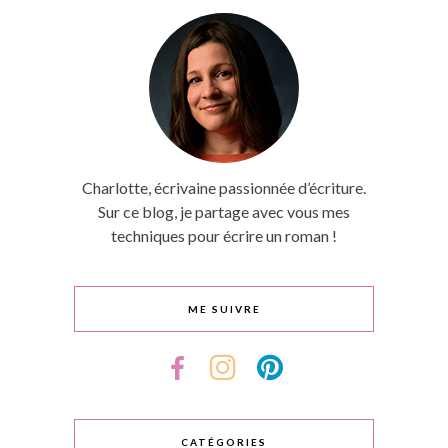
Charlotte, écrivaine passionnée d’écriture.
Sur ce blog, je partage avec vous mes
techniques pour écrire un roman !
ME SUIVRE
CATÉGORIES