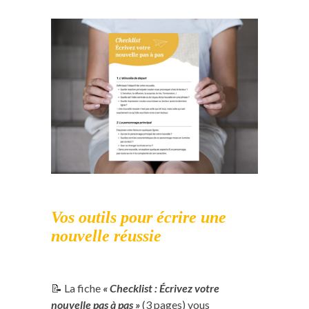
Vos outils pour écrire une
nouvelle réussie
📝 La fiche
« Checklist : Écrivez votre
nouvelle pas à pas »
(3 pages) vous