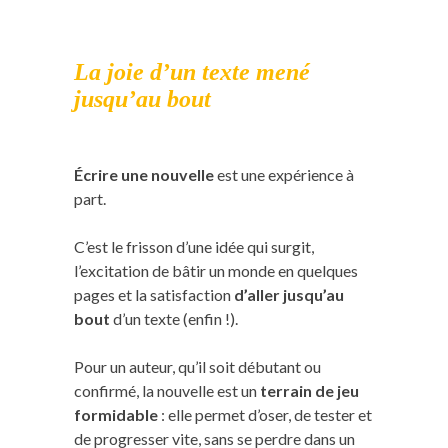
La joie d’un texte mené
jusqu’au bout
Écrire une nouvelle
est une expérience à
part.
C’est le frisson d’une idée qui surgit,
l’excitation de bâtir un monde en quelques
pages et la satisfaction
d’aller jusqu’au
bout
d’un texte (enfin !).
Pour un auteur, qu’il soit débutant ou
confirmé, la nouvelle est un
terrain de jeu
formidable
: elle permet d’oser, de tester et
de progresser vite, sans se perdre dans un