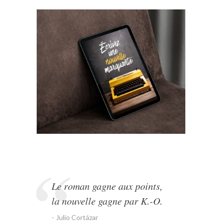
Le roman gagne aux points,
la nouvelle gagne par K.-O.
Julio Cortázar