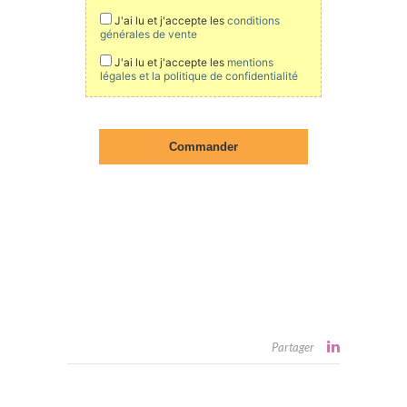
Partager