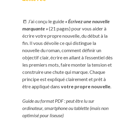
📒 J’ai conçu le guide
« Écrivez une nouvelle
marquante »
(21 pages) pour vous aider à
écrire votre propre nouvelle, du début à la
fin. Il vous dévoile ce qui distingue la
nouvelle du roman, comment définir un
objectif clair, écrire en allant à l’essentiel dès
les premiers mots, faire monter la tension et
construire une chute qui marque. Chaque
principe est expliqué clairement et prêt à
être appliqué dans
votre propre nouvelle
.
Guide au format PDF : peut être lu sur
ordinateur, smartphone ou tablette (mais non
optimisé pour liseuse)