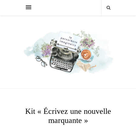
Kit « Écrivez une nouvelle
marquante »