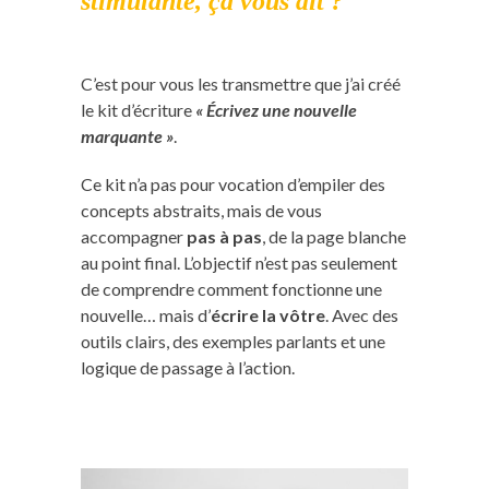
stimulante, ça vous dit ?
C’est pour vous les transmettre que j’ai créé
le kit d’écriture
« Écrivez une nouvelle
marquante »
.
Ce kit n’a pas pour vocation d’empiler des
concepts abstraits, mais de vous
accompagner
pas à pas
, de la page blanche
au point final. L’objectif n’est pas seulement
de comprendre comment fonctionne une
nouvelle… mais d’
écrire la vôtre
. Avec des
outils clairs, des exemples parlants et une
logique de passage à l’action.