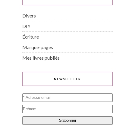
Divers
DIY
Écriture
Marque-pages
Mes livres publiés
NEWSLETTER