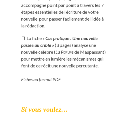
accompagne point par point à travers les 7
étapes essentielles de l’écriture de votre
nouvelle, pour passer facilement de l’idée à
la rédaction.
📑 La fiche
« Cas pratique : Une nouvelle
passée au crible »
(3 pages) analyse une
nouvelle célèbre (
La Parure
de Maupassant)
pour mettre en lumière les mécanismes qui
font de ce récit une nouvelle percutante.
Fiches au format PDF
Si vous voulez…