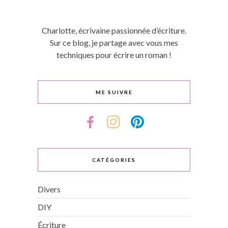
Charlotte, écrivaine passionnée d’écriture.
Sur ce blog, je partage avec vous mes
techniques pour écrire un roman !
ME SUIVRE
CATÉGORIES
Divers
DIY
Écriture