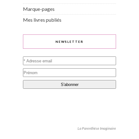
Marque-pages
Mes livres publiés
NEWSLETTER
La Parenthèse Imaginaire