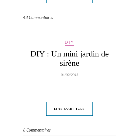
48 Commentaires
DIY
DIY : Un mini jardin de
sirène
01/02/2015
LIRE L'ARTICLE
6 Commentaires