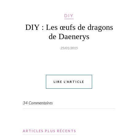
DIY
DIY : Les œufs de dragons
de Daenerys
25/01/2015
LIRE L'ARTICLE
34 Commentaires
ARTICLES PLUS RÉCENTS