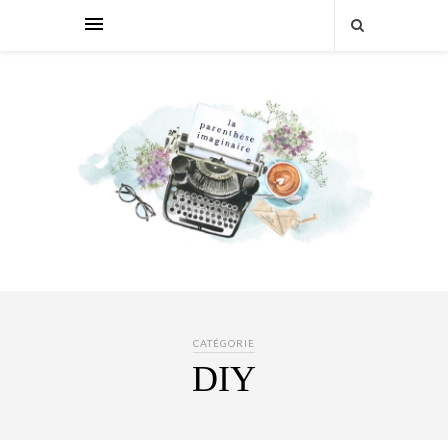
CATÉGORIE
DIY