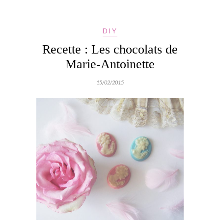
DIY
Recette : Les chocolats de
Marie-Antoinette
15/02/2015