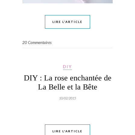
LIRE L'ARTICLE
20 Commentaires
DIY
DIY : La rose enchantée de
La Belle et la Bête
10/02/2015
LIRE L'ARTICLE