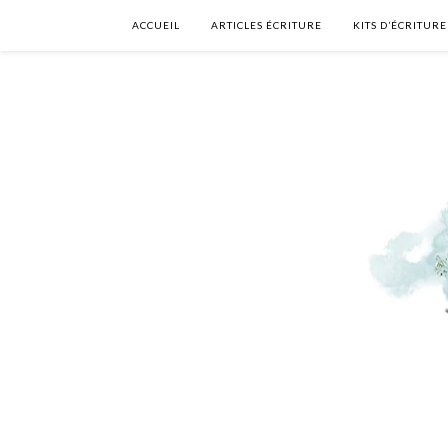
ACCUEIL
ARTICLES ÉCRITURE
KITS D’ÉCRITURE