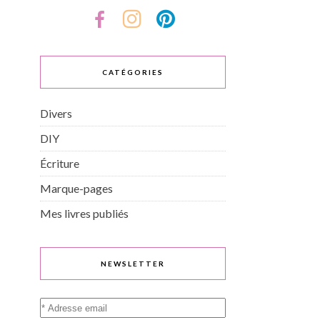
CATÉGORIES
Divers
DIY
Écriture
Marque-pages
Mes livres publiés
NEWSLETTER