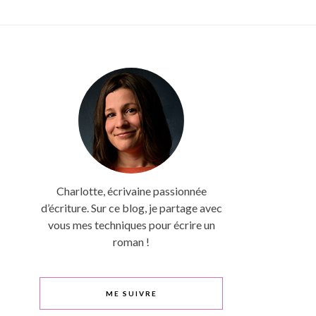
Charlotte, écrivaine passionnée
d’écriture. Sur ce blog, je partage avec
vous mes techniques pour écrire un
roman !
ME SUIVRE