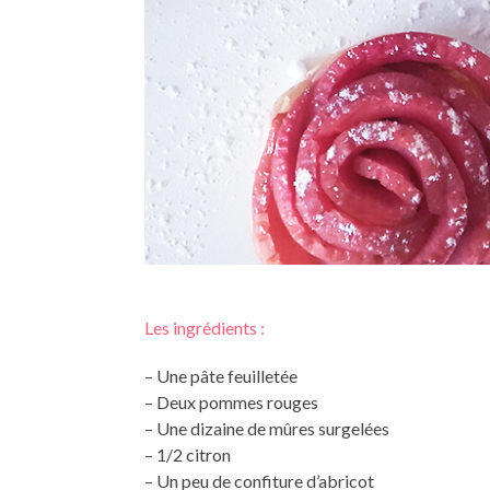
Les ingrédients :
– Une pâte feuilletée
– Deux pommes rouges
– Une dizaine de mûres surgelées
– 1/2 citron
– Un peu de confiture d’abricot