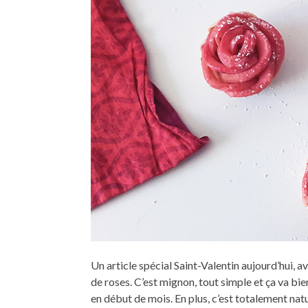
Un article spécial Saint-Valentin aujourd’hui, 
de roses. C’est mignon, tout simple et ça va bie
en début de mois. En plus, c’est totalement nat