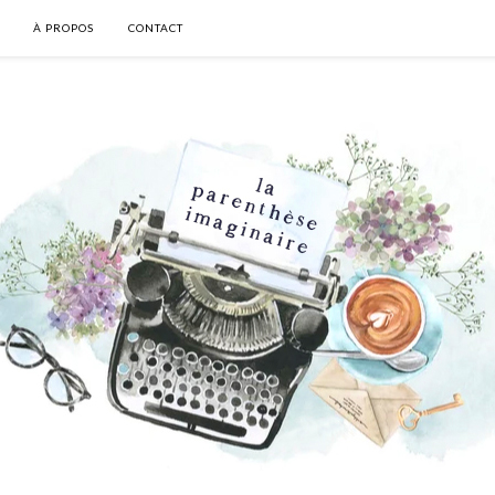
À PROPOS
CONTACT