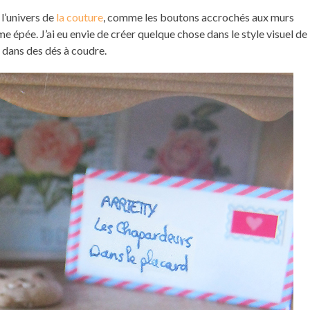
l’univers de
la couture
, comme les boutons accrochés aux murs
me épée. J’ai eu envie de créer quelque chose dans le style visuel de
s dans des dés à coudre.