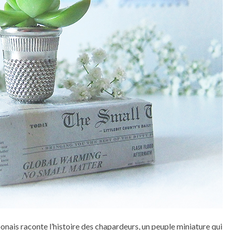
onais raconte l’histoire des chapardeurs, un peuple miniature qui