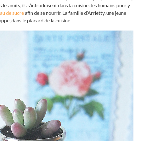
es nuits, ils s’introduisent dans la cuisine des humains pour y
au de sucre
afin de se nourrir. La famille d’Arrietty, une jeune
ppe, dans le placard de la cuisine.