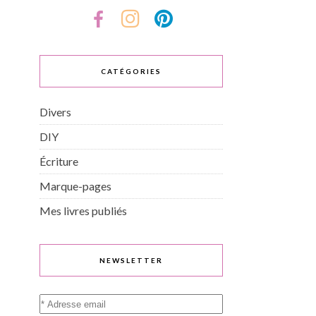
CATÉGORIES
Divers
DIY
Écriture
Marque-pages
Mes livres publiés
NEWSLETTER