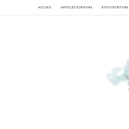
ACCUEIL
ARTICLES ÉCRITURE
KITS D’ÉCRITURE