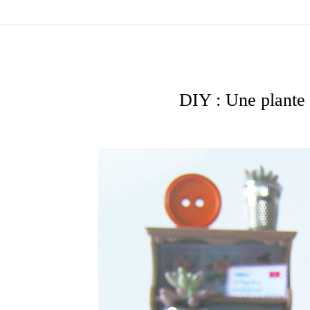
DIY : Une plante 