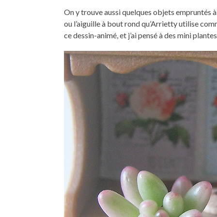
On y trouve aussi quelques objets empruntés à 
ou l’aiguille à bout rond qu’Arrietty utilise com
ce dessin-animé, et j’ai pensé à des mini plante