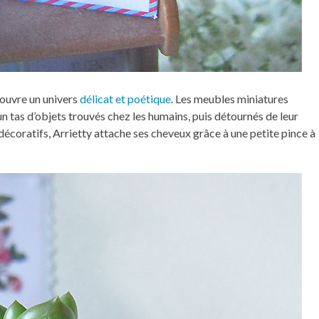
écouvre un univers
délicat et poétique
. Les meubles miniatures
n tas d’objets trouvés chez les humains, puis détournés de leur
x décoratifs, Arrietty attache ses cheveux grâce à une petite pince à