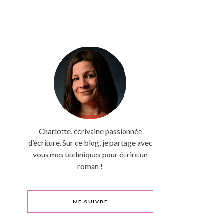
Charlotte, écrivaine passionnée
d’écriture. Sur ce blog, je partage avec
vous mes techniques pour écrire un
roman !
ME SUIVRE