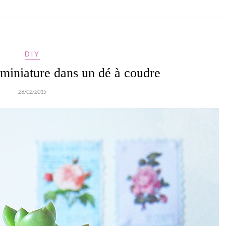
DIY
miniature dans un dé à coudre
26/02/2015