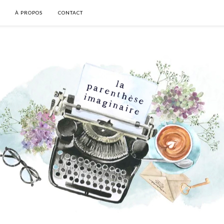
À PROPOS
CONTACT