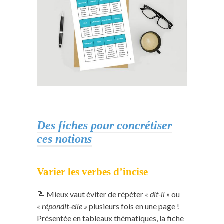
Des fiches pour concrétiser
ces notions
Varier les verbes d’incise
📝 Mieux vaut éviter de répéter
« dit-il »
ou
« répondit-elle »
plusieurs fois en une page !
Présentée en tableaux thématiques, la fiche