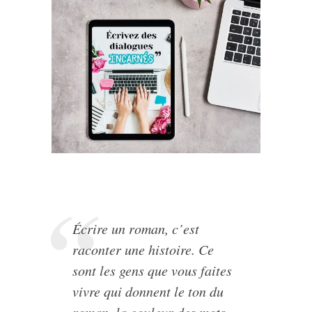
Écrire un roman, c’est
raconter une histoire. Ce
sont les gens que vous faites
vivre qui donnent le ton du
roman, la couleur des mots