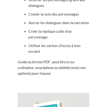
dialogues
Ciseler la voix des personnages
Ancrer les dialogues dans la narration
Créer la réplique culte d’un
personnage
Utiliser les verbes d’incise à bon
escient
Guide au format PDF : peut être lu sur
ordinateur, smartphone ou tablette (mais non
optimisé pour liseuse)