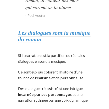
qui sortent de la plume.
Paul Auster
Les dialogues sont la musique
du roman
Si la narration est la partition du récit, les
dialogues en sont la musique.
Ce sont eux qui colorent l’histoire d’une
touche de
réalisme
et de
personnalité
.
Des dialogues réussis, c’est une intrigue
incarnée par ses personnages
et une
narration rythmée par une voix dynamique.