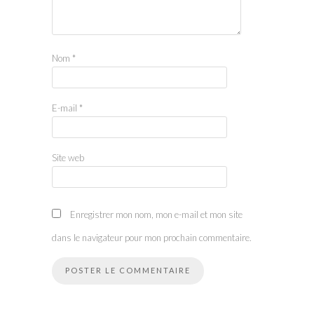
Nom
*
E-mail
*
Site web
Enregistrer mon nom, mon e-mail et mon site
dans le navigateur pour mon prochain commentaire.