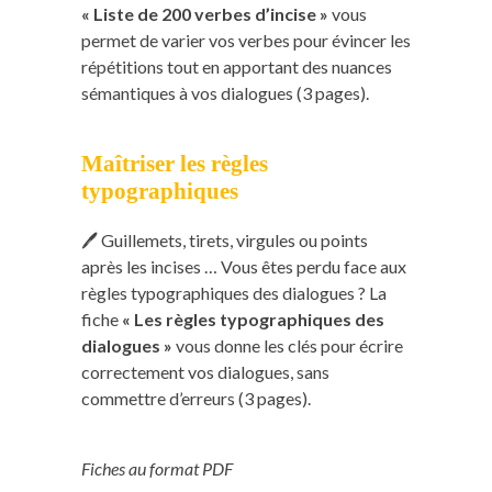
« Liste de 200 verbes d’incise »
vous
permet de varier vos verbes pour évincer les
répétitions tout en apportant des nuances
sémantiques à vos dialogues (3 pages).
Maîtriser les règles
typographiques
🖊️ Guillemets, tirets, virgules ou points
après les incises … Vous êtes perdu face aux
règles typographiques des dialogues ? La
fiche
« Les règles typographiques des
dialogues »
vous donne les clés pour écrire
correctement vos dialogues, sans
commettre d’erreurs (3 pages).
Fiches au format PDF