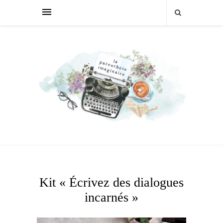
Kit « Écrivez des dialogues
incarnés »