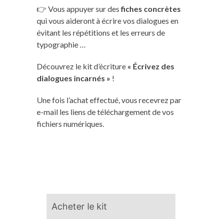
👉 Vous appuyer sur des
fiches concrètes
qui vous aideront à écrire vos dialogues en
évitant les répétitions et les erreurs de
typographie …
Découvrez le kit d’écriture
« Écrivez des
dialogues incarnés »
!
Une fois l’achat effectué, vous recevrez par
e-mail les liens de téléchargement de vos
fichiers numériques.