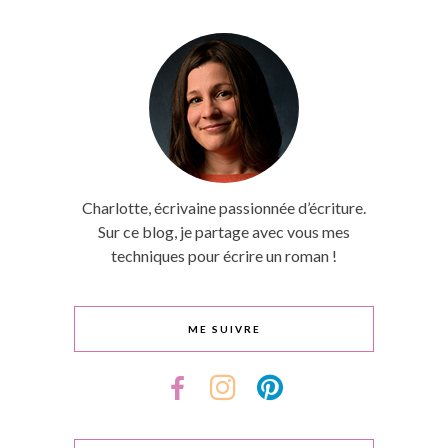
Charlotte, écrivaine passionnée d’écriture.
Sur ce blog, je partage avec vous mes
techniques pour écrire un roman !
ME SUIVRE