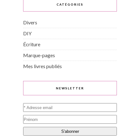
CATÉGORIES
Divers
DIY
Écriture
Marque-pages
Mes livres publiés
NEWSLETTER