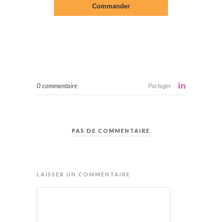
0 commentaire
Partager
PAS DE COMMENTAIRE
LAISSER UN COMMENTAIRE