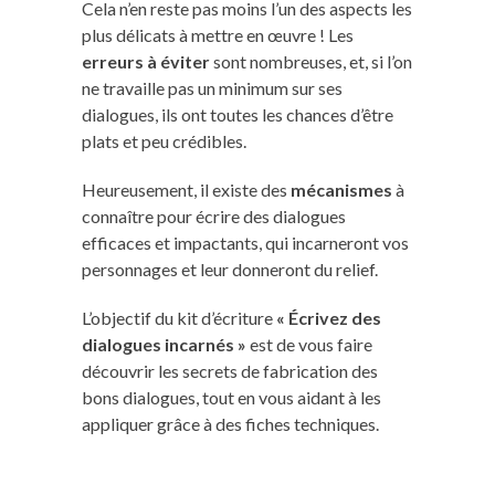
Cela n’en reste pas moins l’un des aspects les
plus délicats à mettre en œuvre ! Les
erreurs à éviter
sont nombreuses, et, si l’on
ne travaille pas un minimum sur ses
dialogues, ils ont toutes les chances d’être
plats et peu crédibles.
Heureusement, il existe des
mécanismes
à
connaître pour écrire des dialogues
efficaces et impactants, qui incarneront vos
personnages et leur donneront du relief.
L’objectif du kit d’écriture
« Écrivez des
dialogues incarnés »
est de vous faire
découvrir les secrets de fabrication des
bons dialogues, tout en vous aidant à les
appliquer grâce à des fiches techniques.