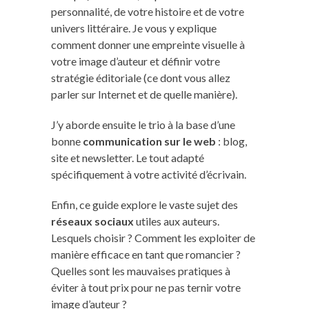
personnalité, de votre histoire et de votre
univers littéraire. Je vous y explique
comment donner une empreinte visuelle à
votre image d’auteur et définir votre
stratégie éditoriale (ce dont vous allez
parler sur Internet et de quelle manière).
J’y aborde ensuite le trio à la base d’une
bonne
communication sur le web
: blog,
site et newsletter. Le tout adapté
spécifiquement à votre activité d’écrivain.
Enfin, ce guide explore le vaste sujet des
réseaux sociaux
utiles aux auteurs.
Lesquels choisir ? Comment les exploiter de
manière efficace en tant que romancier ?
Quelles sont les mauvaises pratiques à
éviter à tout prix pour ne pas ternir votre
image d’auteur ?