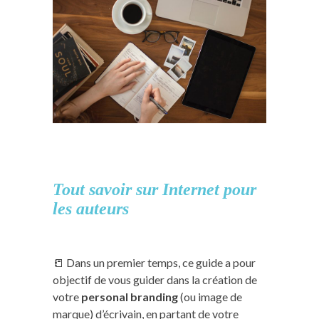
Tout savoir sur Internet pour
les auteurs
📒 Dans un premier temps, ce guide a pour
objectif de vous guider dans la création de
votre
personal branding
(ou image de
marque) d’écrivain, en partant de votre