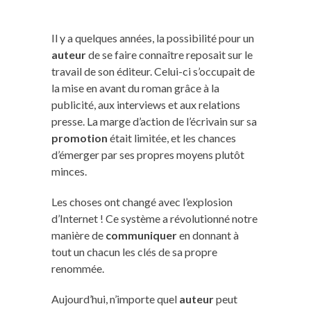
Il y a quelques années, la possibilité pour un
auteur
de se faire connaître reposait sur le
travail de son éditeur. Celui-ci s’occupait de
la mise en avant du roman grâce à la
publicité, aux interviews et aux relations
presse. La marge d’action de l’écrivain sur sa
promotion
était limitée, et les chances
d’émerger par ses propres moyens plutôt
minces.
Les choses ont changé avec l’explosion
d’Internet ! Ce système a révolutionné notre
manière de
communiquer
en donnant à
tout un chacun les clés de sa propre
renommée.
Aujourd’hui, n’importe quel
auteur
peut