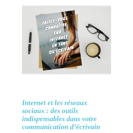
Internet et les réseaux
sociaux : des outils
indispensables dans votre
communication d’écrivain