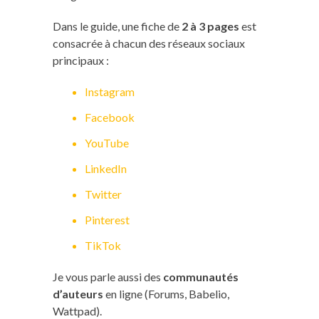
Dans le guide, une fiche de
2 à 3 pages
est
consacrée à chacun des réseaux sociaux
principaux :
Instagram
Facebook
YouTube
LinkedIn
Twitter
Pinterest
TikTok
Je vous parle aussi des
communautés
d’auteurs
en ligne (Forums, Babelio,
Wattpad).