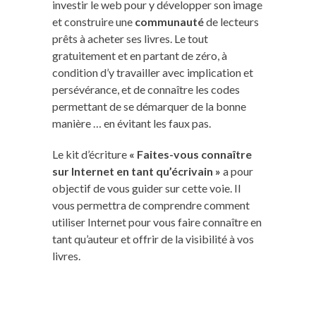
investir le web pour y développer son image
et construire une
communauté
de lecteurs
prêts à acheter ses livres. Le tout
gratuitement et en partant de zéro, à
condition d’y travailler avec implication et
persévérance, et de connaître les codes
permettant de se démarquer de la bonne
manière … en évitant les faux pas.
Le kit d’écriture
« Faites-vous connaître
sur Internet en tant qu’écrivain »
a pour
objectif de vous guider sur cette voie. Il
vous permettra de comprendre comment
utiliser Internet pour vous faire connaître en
tant qu’auteur et offrir de la visibilité à vos
livres.