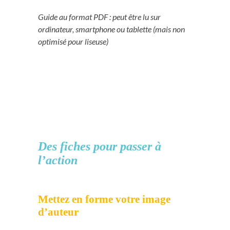
Guide au format PDF : peut être lu sur
ordinateur, smartphone ou tablette (mais non
optimisé pour liseuse)
Des fiches pour passer à
l’action
Mettez en forme votre image
d’auteur