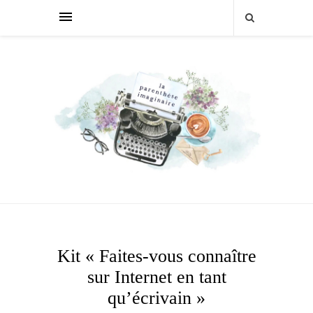
Kit « Faites-vous connaître
sur Internet en tant
qu’écrivain »