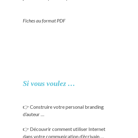
Fiches au format PDF
Si vous voulez …
👉 Construire votre personal branding
d’auteur …
👉 Découvrir comment utiliser Internet
dans votre communication d’écrivain …