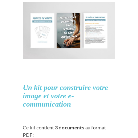
Un kit pour construire votre
image et votre e-
communication
Ce kit contient
3 documents
au format
PDF :