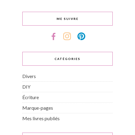
ME SUIVRE
CATÉGORIES
Divers
DIY
Écriture
Marque-pages
Mes livres publiés