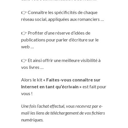
👉 Connaître les spécificités de chaque
réseau social, appliquées aux romanciers …
👉 Profiter d’une réserve d’idées de
publications pour parler d’écriture sur le
web …
👉 Et ainsi offrir une meilleure visibilité à
vos livres …
Alors le kit
« Faites-vous connaître sur
Internet en tant qu’écrivain »
est fait pour
vous !
Une fois l’achat effectué, vous recevrez par e-
mail les liens de téléchargement de vos fichiers
numériques.