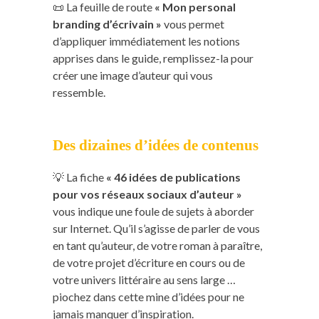
📜 La feuille de route
« Mon personal
branding d’écrivain »
vous permet
d’appliquer immédiatement les notions
apprises dans le guide, remplissez-la pour
créer une image d’auteur qui vous
ressemble.
Des dizaines d’idées de contenus
💡 La fiche
« 46 idées de publications
pour vos réseaux sociaux d’auteur »
vous indique une foule de sujets à aborder
sur Internet. Qu’il s’agisse de parler de vous
en tant qu’auteur, de votre roman à paraître,
de votre projet d’écriture en cours ou de
votre univers littéraire au sens large …
piochez dans cette mine d’idées pour ne
jamais manquer d’inspiration.