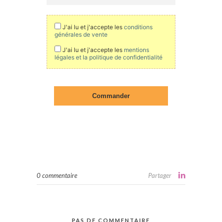
0 commentaire
Partager
PAS DE COMMENTAIRE