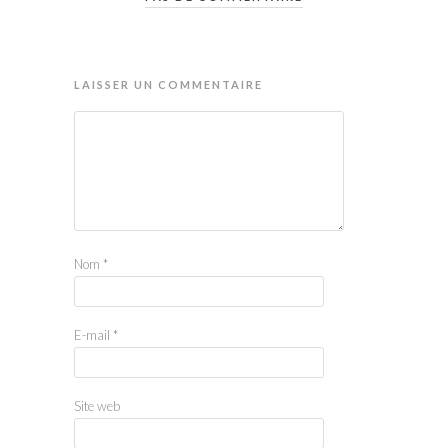
LAISSER UN COMMENTAIRE
Nom
*
E-mail
*
Site web