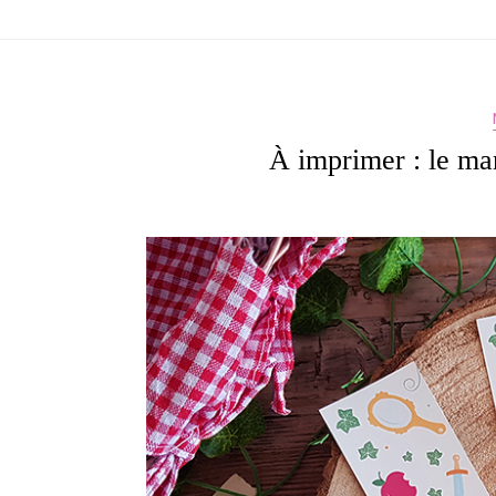
À imprimer : le ma