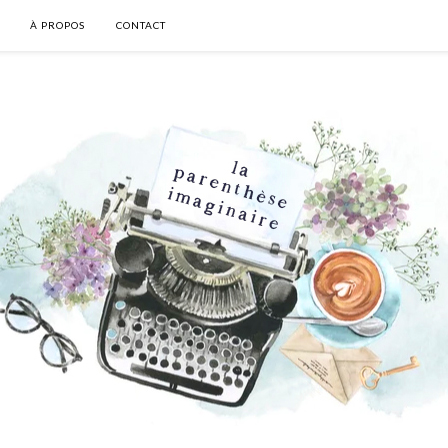
À PROPOS
CONTACT