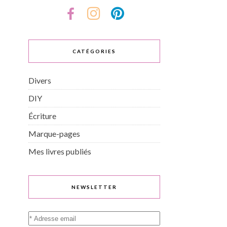
CATÉGORIES
Divers
DIY
Écriture
Marque-pages
Mes livres publiés
NEWSLETTER