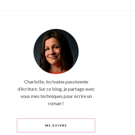
Charlotte, écrivaine passionnée
d’écriture. Sur ce blog, je partage avec
vous mes techniques pour écrire un
roman !
ME SUIVRE