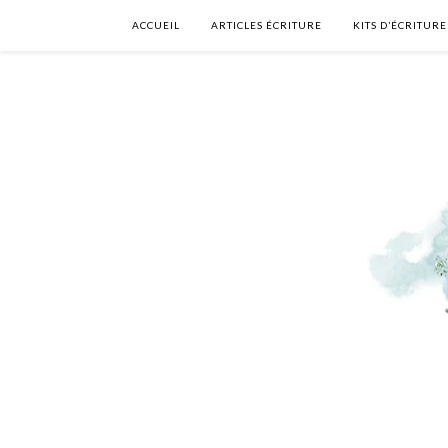
ACCUEIL
ARTICLES ÉCRITURE
KITS D’ÉCRITURE