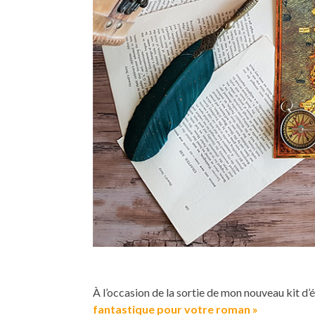
À l’occasion de la sortie de mon nouveau kit d’
fantastique pour votre
roman »