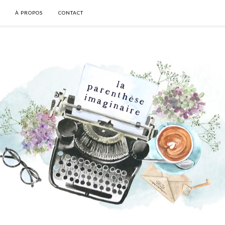
À PROPOS
CONTACT