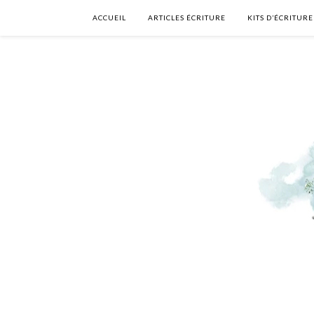
ACCUEIL
ARTICLES ÉCRITURE
KITS D’ÉCRITURE