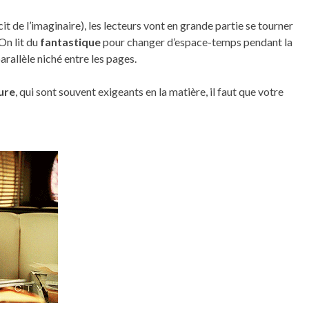
cit de l’imaginaire), les lecteurs vont en grande partie se tourner
 On lit du
fantastique
pour changer d’espace-temps pendant la
arallèle niché entre les pages.
ture
, qui sont souvent exigeants en la matière, il faut que votre