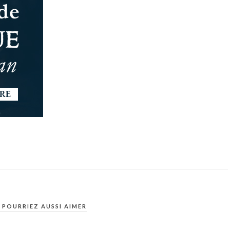
 POURRIEZ AUSSI AIMER