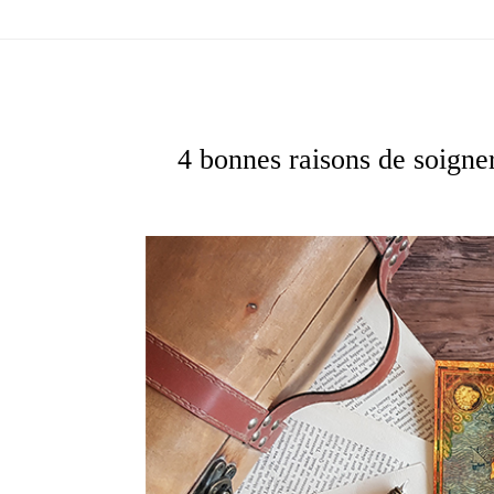
4 bonnes raisons de soigne