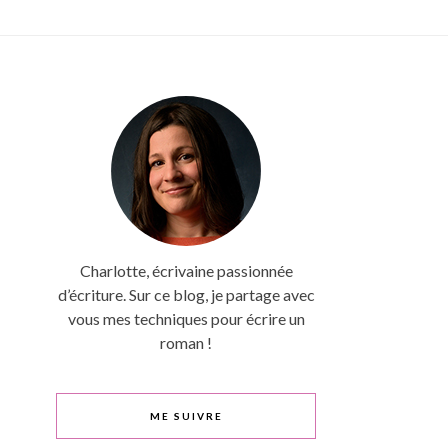
Charlotte, écrivaine passionnée
d’écriture. Sur ce blog, je partage avec
vous mes techniques pour écrire un
roman !
ME SUIVRE