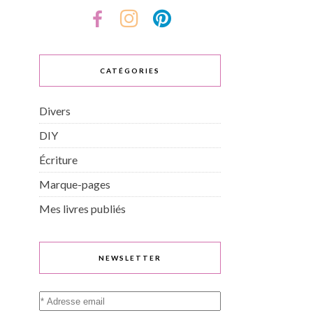
CATÉGORIES
Divers
DIY
Écriture
Marque-pages
Mes livres publiés
NEWSLETTER