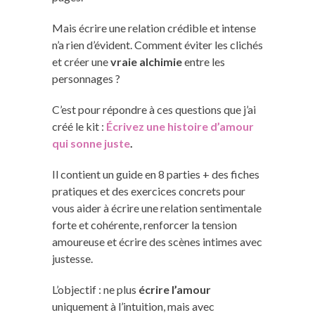
Mais écrire une relation crédible et intense
n’a rien d’évident. Comment éviter les clichés
et créer une
vraie alchimie
entre les
personnages ?
C’est pour répondre à ces questions que j’ai
créé le kit :
Écrivez une histoire d’amour
qui sonne juste
.
Il contient un guide en 8 parties + des fiches
pratiques et des exercices concrets pour
vous aider à écrire une relation sentimentale
forte et cohérente, renforcer la tension
amoureuse et écrire des scènes intimes avec
justesse.
L’objectif : ne plus
écrire l’amour
uniquement à l’intuition, mais avec