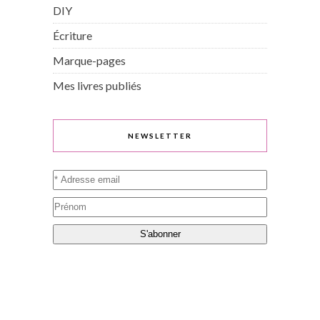
DIY
Écriture
Marque-pages
Mes livres publiés
NEWSLETTER