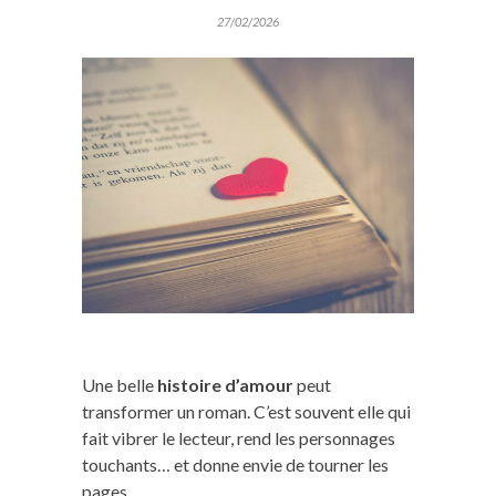
27/02/2026
Une belle
histoire d’amour
peut
transformer un roman. C’est souvent elle qui
fait vibrer le lecteur, rend les personnages
touchants… et donne envie de tourner les
pages.