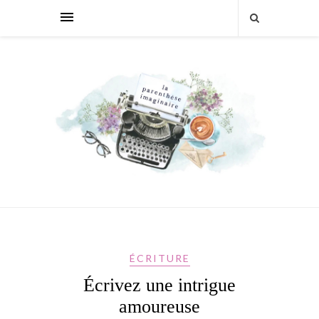
ÉCRITURE
Écrivez une intrigue
amoureuse