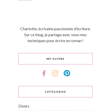
Charlotte, écrivaine passionnée d’écriture.
Sur ce blog, je partage avec vous mes
techniques pour écrire un roman !
ME SUIVRE
CATÉGORIES
Divers