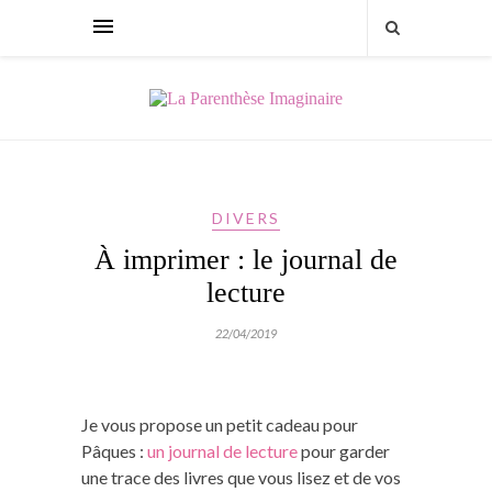
DIVERS
À imprimer : le journal de
lecture
22/04/2019
Je vous propose un petit cadeau pour
Pâques :
un journal de lecture
pour garder
une trace des livres que vous lisez et de vos