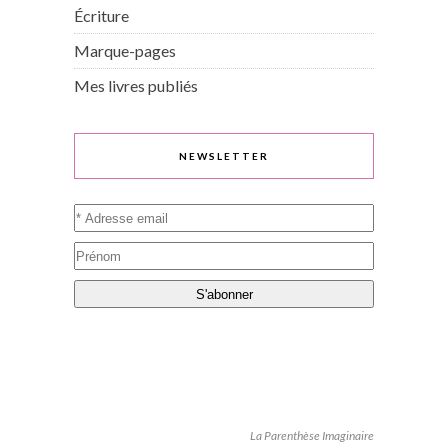
Écriture
Marque-pages
Mes livres publiés
NEWSLETTER
La Parenthèse Imaginaire