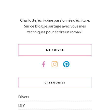
Charlotte, écrivaine passionnée d’écriture.
Sur ce blog, je partage avec vous mes
techniques pour écrire un roman !
ME SUIVRE
CATÉGORIES
Divers
DIY