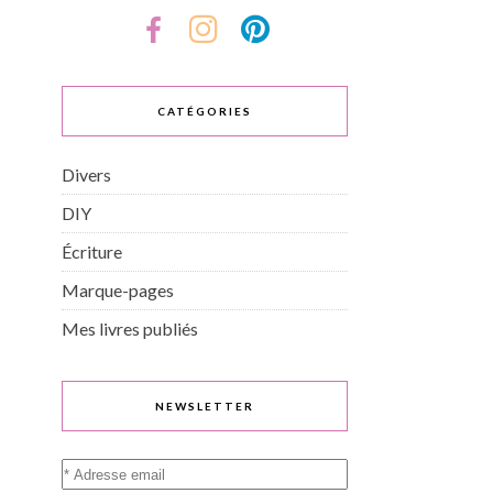
CATÉGORIES
Divers
DIY
Écriture
Marque-pages
Mes livres publiés
NEWSLETTER