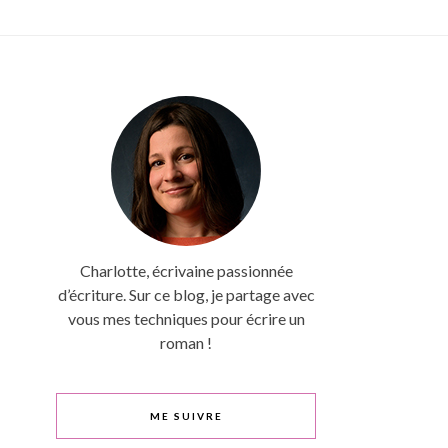
Charlotte, écrivaine passionnée
d’écriture. Sur ce blog, je partage avec
vous mes techniques pour écrire un
roman !
ME SUIVRE