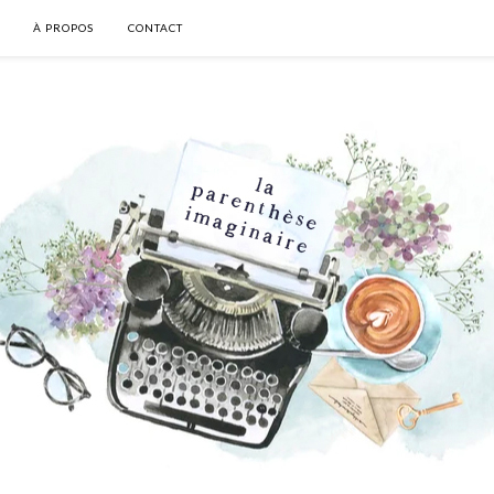
À PROPOS
CONTACT