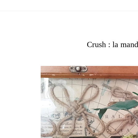
Crush : la man