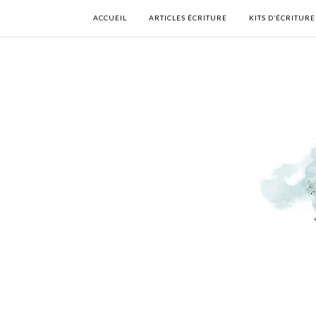
ACCUEIL
ARTICLES ÉCRITURE
KITS D’ÉCRITURE