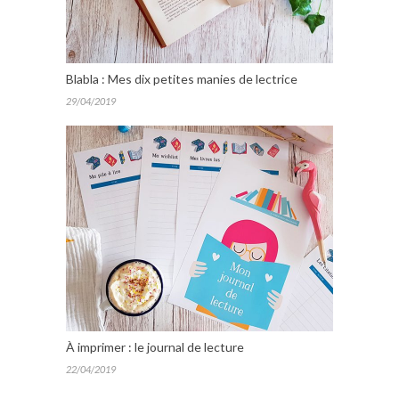
Blabla : Mes dix petites manies de lectrice
29/04/2019
À imprimer : le journal de lecture
22/04/2019