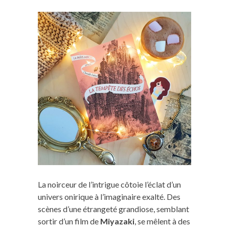
La noirceur de l’intrigue côtoie l’éclat d’un
univers onirique à l’imaginaire exalté. Des
scènes d’une étrangeté grandiose, semblant
sortir d’un film de
Miyazaki
, se mêlent à des