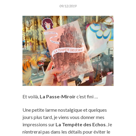
09/12/2019
Et voilà,
La Passe-Miroir
c’est fini …
Une petite larme nostalgique et quelques
jours plus tard, je viens vous donner mes
impressions sur
La Tempête des Echos
. Je
n’entrerai pas dans les détails pour éviter le