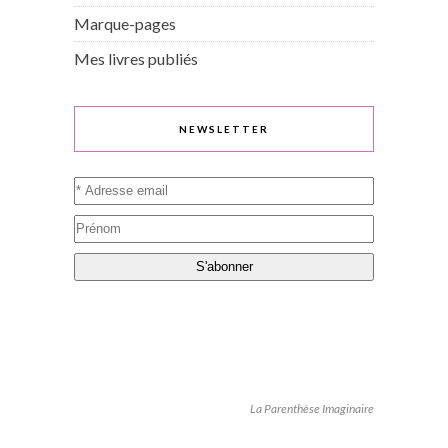
Marque-pages
Mes livres publiés
NEWSLETTER
La Parenthèse Imaginaire