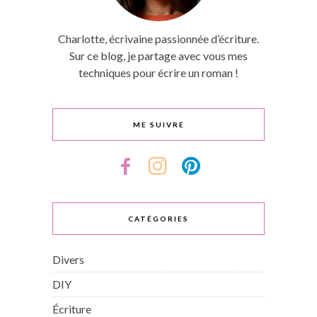
Charlotte, écrivaine passionnée d’écriture.
Sur ce blog, je partage avec vous mes
techniques pour écrire un roman !
ME SUIVRE
CATÉGORIES
Divers
DIY
Écriture