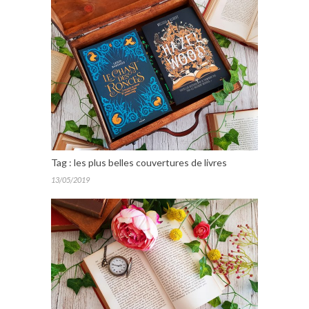
Tag : les plus belles couvertures de livres
13/05/2019