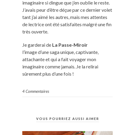
imaginaire si dingue que j’en oublie le reste.
J’avais peur d’être déçue par ce dernier volet
tant j’ai aimé les autres, mais mes attentes
de lectrice ont été satisfaites malgré une fin
très ouverte.
Je garderai de
La Passe-Miroir
l’image d’une saga unique, captivante,
attachante et qui a fait voyager mon
imaginaire comme jamais. Je la relirai
sûrement plus d’une fois !
4 Commentaires
VOUS POURRIEZ AUSSI AIMER