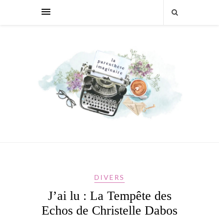
DIVERS
J’ai lu : La Tempête des
Echos de Christelle Dabos