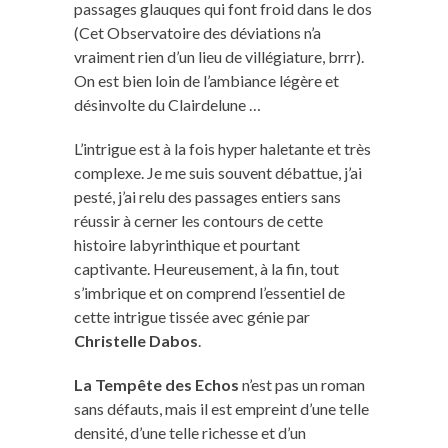
passages glauques qui font froid dans le dos
(Cet Observatoire des déviations n’a
vraiment rien d’un lieu de villégiature, brrr).
On est bien loin de l’ambiance légère et
désinvolte du Clairdelune …
L’intrigue est à la fois hyper haletante et très
complexe. Je me suis souvent débattue, j’ai
pesté, j’ai relu des passages entiers sans
réussir à cerner les contours de cette
histoire labyrinthique et pourtant
captivante. Heureusement, à la fin, tout
s’imbrique et on comprend l’essentiel de
cette intrigue tissée avec génie par
Christelle Dabos
.
La Tempête des Echos
n’est pas un roman
sans défauts, mais il est empreint d’une telle
densité, d’une telle richesse et d’un