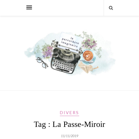
DIVERS
Tag : La Passe-Miroir
11/11/2019