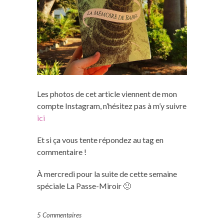
Les photos de cet article viennent de mon
compte Instagram, n’hésitez pas à m’y suivre
ici
Et si ça vous tente répondez au tag en
commentaire !
À mercredi pour la suite de cette semaine
spéciale La Passe-Miroir 🙂
5 Commentaires