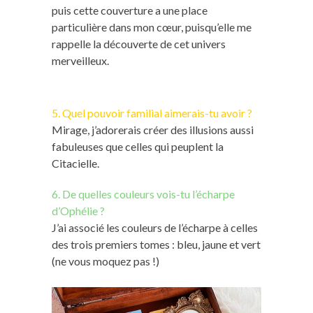
puis cette couverture a une place
particulière dans mon cœur, puisqu’elle me
rappelle la découverte de cet univers
merveilleux.
5. Quel pouvoir familial aimerais-tu avoir ?
Mirage, j’adorerais créer des illusions aussi
fabuleuses que celles qui peuplent la
Citacielle.
6. De quelles couleurs vois-tu l’écharpe
d’Ophélie ?
J’ai associé les couleurs de l’écharpe à celles
des trois premiers tomes : bleu, jaune et vert
(ne vous moquez pas !)