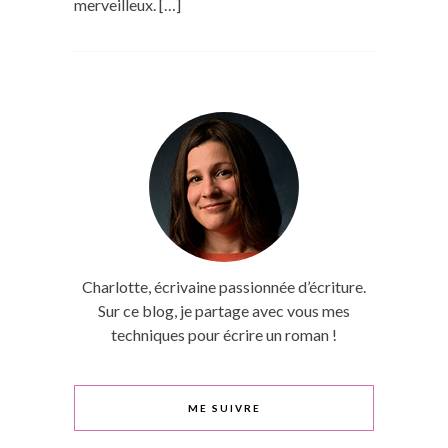
merveilleux. […]
Charlotte, écrivaine passionnée d’écriture.
Sur ce blog, je partage avec vous mes
techniques pour écrire un roman !
ME SUIVRE