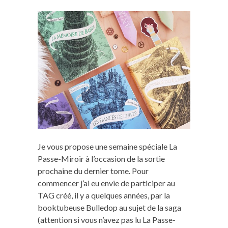
Je vous propose une semaine spéciale La
Passe-Miroir à l’occasion de la sortie
prochaine du dernier tome. Pour
commencer j’ai eu envie de participer au
TAG créé, il y a quelques années, par la
booktubeuse Bulledop au sujet de la saga
(attention si vous n’avez pas lu La Passe-