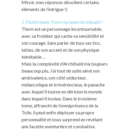
Miroir, mes réponses dévoilent certains
éléments de l’intrigue !)
1. Plutôt team Thorn ou team Archibald ?
Thorn est un personnage incontournable,
avec sa froideur qui cache sa sensibilité et
son courage. Sans parler de tous ses tics,
lubies, de son accent et de son physique
inimitable …
Mais la complexité d’Archibald m’a toujours
beaucoup plu. J’ai tout de suite aimé son
ambivalence, son côté séducteur,
mélancolique et irrévérencieux, le panache
avec lequel il tourne en dérision le monde
dans lequel il évolue. Dans le troisième
tome, affranchi de l’omniprésence de la
Toile, il peut enfin déployer sa propre
personnalité et nous surprend en révélant
une facette aventurière et combative.