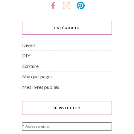
CATÉGORIES
Divers
DIY
Écriture
Marque-pages
Mes livres publiés
NEWSLETTER