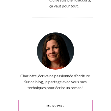
ça vaut pour tout.
Charlotte, écrivaine passionnée d’écriture.
Sur ce blog, je partage avec vous mes
techniques pour écrire un roman !
ME SUIVRE