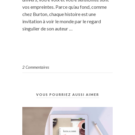
vos empreintes. Parce qu’au fond, comme
chez Burton, chaque histoire est une
invitation à voir le monde par le regard
singulier de son auteur …
2 Commentaires
VOUS POURRIEZ AUSSI AIMER