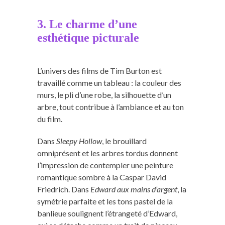
3. Le charme d’une
esthétique picturale
L’univers des films de Tim Burton est
travaillé comme un tableau : la couleur des
murs, le pli d’une robe, la silhouette d’un
arbre, tout contribue à l’ambiance et au ton
du film.
Dans
Sleepy Hollow
, le brouillard
omniprésent et les arbres tordus donnent
l’impression de contempler une peinture
romantique sombre à la Caspar David
Friedrich. Dans
Edward aux mains d’argent
, la
symétrie parfaite et les tons pastel de la
banlieue soulignent l’étrangeté d’Edward,