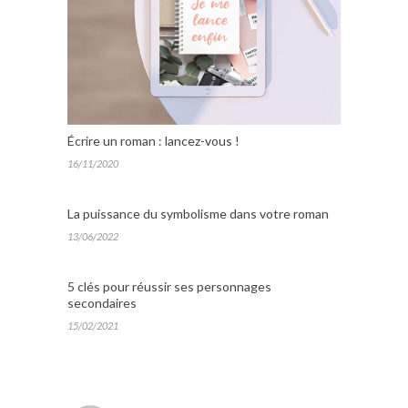
Écrire un roman : lancez-vous !
16/11/2020
La puissance du symbolisme dans votre roman
13/06/2022
5 clés pour réussir ses personnages
secondaires
15/02/2021