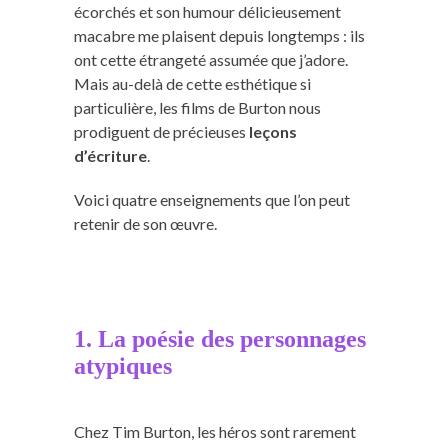
écorchés et son humour délicieusement
macabre me plaisent depuis longtemps : ils
ont cette étrangeté assumée que j’adore.
Mais au-delà de cette esthétique si
particulière, les films de Burton nous
prodiguent de précieuses
leçons
d’écriture
.
Voici quatre enseignements que l’on peut
retenir de son œuvre.
1. La poésie des personnages
atypiques
Chez Tim Burton, les héros sont rarement