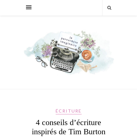
ÉCRITURE
4 conseils d’écriture
inspirés de Tim Burton