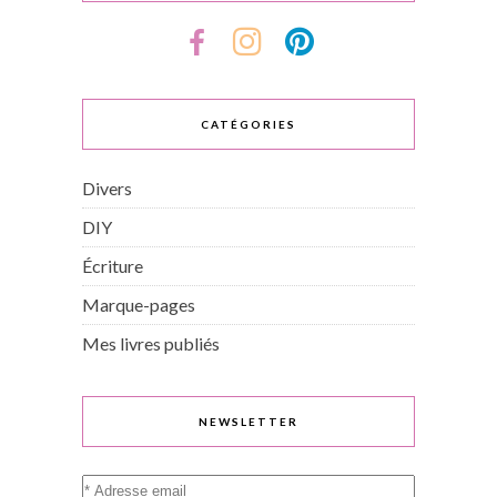
CATÉGORIES
Divers
DIY
Écriture
Marque-pages
Mes livres publiés
NEWSLETTER