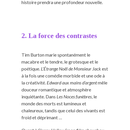
histoire prendra une profondeur nouvelle.
2. La force des contrastes
Tim Burton marie spontanément le
macabre et le tendre, le grotesque et le
poétique.
L’Étrange Noël de Monsieur Jack
est
à la fois une comédie morbide et une ode à
la créativité.
Edward aux mains d’argent
mêle
douceur romantique et atmosphère
inquiétante. Dans
Les Noces funèbres
, le
monde des morts est lumineux et
chaleureux, tandis que celui des vivants est
froid et déprimant …