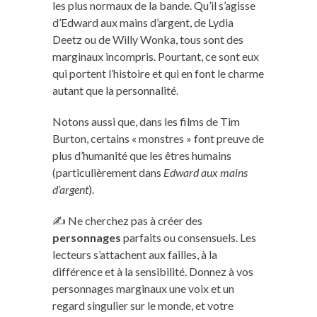
les plus normaux de la bande. Qu’il s’agisse
d’Edward aux mains d’argent, de Lydia
Deetz ou de Willy Wonka, tous sont des
marginaux incompris. Pourtant, ce sont eux
qui portent l’histoire et qui en font le charme
autant que la personnalité.
Notons aussi que, dans les films de Tim
Burton, certains « monstres » font preuve de
plus d’humanité que les êtres humains
(particulièrement dans
Edward aux mains
d’argent
).
✍️ Ne cherchez pas à créer des
personnages
parfaits ou consensuels. Les
lecteurs s’attachent aux failles, à la
différence et à la sensibilité. Donnez à vos
personnages marginaux une voix et un
regard singulier sur le monde, et votre