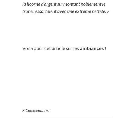
la licorne d’argent surmontant noblement le
trône ressortaient avec une extrême netteté. »
Voilà pour cet article sur les
ambiances
!
8 Commentaires