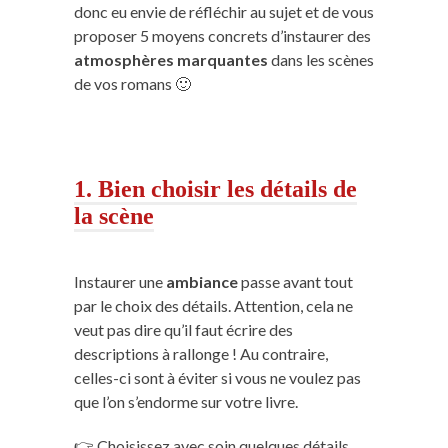
donc eu envie de réfléchir au sujet et de vous
proposer 5 moyens concrets d’instaurer des
atmosphères marquantes
dans les scènes
de vos romans 🙂
1. Bien choisir les détails de
la scène
Instaurer une
ambiance
passe avant tout
par le choix des détails. Attention, cela ne
veut pas dire qu’il faut écrire des
descriptions à rallonge ! Au contraire,
celles-ci sont à éviter si vous ne voulez pas
que l’on s’endorme sur votre livre.
👉 Choisissez avec soin quelques détails