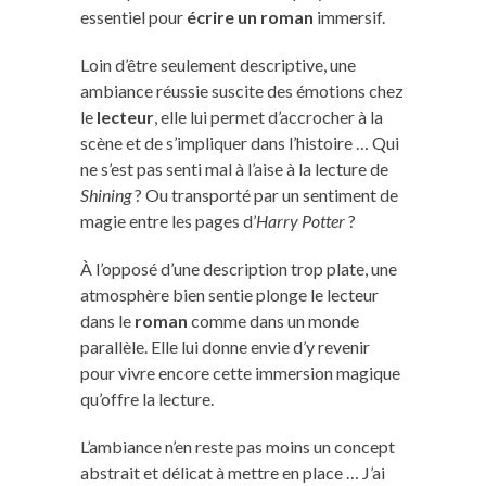
essentiel pour
écrire un roman
immersif.
Loin d’être seulement descriptive, une
ambiance réussie suscite des émotions chez
le
lecteur
, elle lui permet d’accrocher à la
scène et de s’impliquer dans l’histoire … Qui
ne s’est pas senti mal à l’aise à la lecture de
Shining
? Ou transporté par un sentiment de
magie entre les pages d’
Harry Potter
?
À l’opposé d’une description trop plate, une
atmosphère bien sentie plonge le lecteur
dans le
roman
comme dans un monde
parallèle. Elle lui donne envie d’y revenir
pour vivre encore cette immersion magique
qu’offre la lecture.
L’ambiance n’en reste pas moins un concept
abstrait et délicat à mettre en place … J’ai