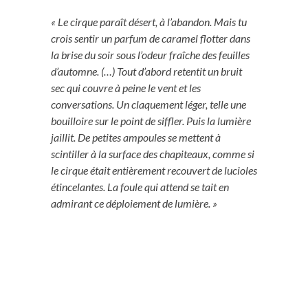
« Le cirque paraît désert, à l’abandon. Mais tu
crois sentir un parfum de caramel flotter dans
la brise du soir sous l’odeur fraîche des feuilles
d’automne. (…) Tout d’abord retentit un bruit
sec qui couvre à peine le vent et les
conversations. Un claquement léger, telle une
bouilloire sur le point de siffler. Puis la lumière
jaillit. De petites ampoules se mettent à
scintiller à la surface des chapiteaux, comme si
le cirque était entièrement recouvert de lucioles
étincelantes. La foule qui attend se tait en
admirant ce déploiement de lumière. »