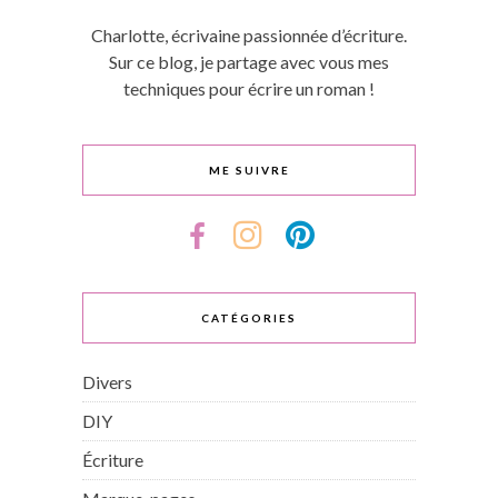
Charlotte, écrivaine passionnée d’écriture.
Sur ce blog, je partage avec vous mes
techniques pour écrire un roman !
ME SUIVRE
CATÉGORIES
Divers
DIY
Écriture