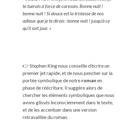
te tuerais à force de caresses. Bonne nuit !
bonne nuit ! Si douce est la tristesse de nos
adieux que je te dirais : bonne nuit ! jusqu’à ce
qu’il soit jour. »
👉 Stephen King nous conseille d’écrire un
premier jet rapide, et de nous pencher sur la
portée symbolique de notre
roman
en
phase de réécriture. Il suggère alors de
chercher les éléments symboliques que nous
avons glissés inconsciemment dans le texte,
et de les accentuer dans une version
retravaillée du roman.