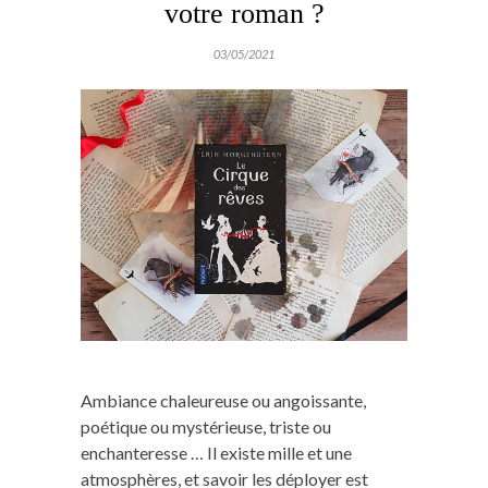
votre roman ?
03/05/2021
Ambiance chaleureuse ou angoissante,
poétique ou mystérieuse, triste ou
enchanteresse … Il existe mille et une
atmosphères, et savoir les déployer est