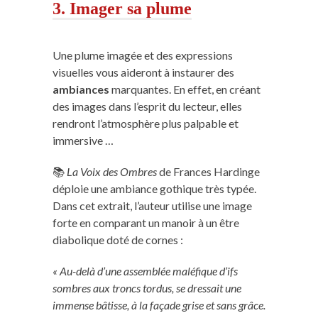
3. Imager sa plume
Une plume imagée et des expressions
visuelles vous aideront à instaurer des
ambiances
marquantes. En effet, en créant
des images dans l’esprit du lecteur, elles
rendront l’atmosphère plus palpable et
immersive …
📚
La Voix des Ombres
de Frances Hardinge
déploie une ambiance gothique très typée.
Dans cet extrait, l’auteur utilise une image
forte en comparant un manoir à un être
diabolique doté de cornes :
« Au-delà d’une assemblée maléfique d’ifs
sombres aux troncs tordus, se dressait une
immense bâtisse, à la façade grise et sans grâce.