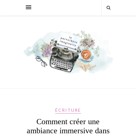
ÉCRITURE
Comment créer une
ambiance immersive dans