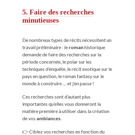
5. Faire des recherches
minutieuses
De nombreux types de récits nécessitent un
travail préliminaire : le
roman
historique
demande de faire des recherches sur la
période concernée, le polar sur les
techniques d’enquête, le récit exotique sur le
pays en question, le roman fantasy sur le
monde à construire … et j’en passe !
Ces recherches sont d’autant plus
importantes qu’elles vous donneront la
matière première à utiliser dans la création
de vos
ambiances
.
👉 Ciblez vos recherches en fonction du