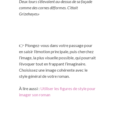
Deux tours s’élevaient au-dessus de sa façade
comme des cornes difformes. C’était
Grizehayes.»
👉 Plongez-vous dans votre passage pour
en saisir l’émotion principale, puis cherchez
l’image, la plus visuelle possible, qui pourrait
l’évoquer tout en frappant l’imaginaire.
Choisissez une image cohérente avec le
style général de votre roman.
À lire aussi :
Utiliser les figures de style pour
imager son roman