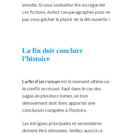
ensuite. Si vous souhaitez lire ou regarder
ces fictions, évitez ces paragraphes pour ne
pas vous gâcher le plaisir de la découverte !
La fin doit conclure
l’histoire
La fin d’un roman
est le moment ultime où
le conflit se résout. Sauf dans le cas des
sagas en plusieurs tomes, un bon
dénouement doit donc apporter une
conclusion complète à l’histoire.
Les intrigues principales et secondaires
doivent être dénouées. Veillez aussi à ce