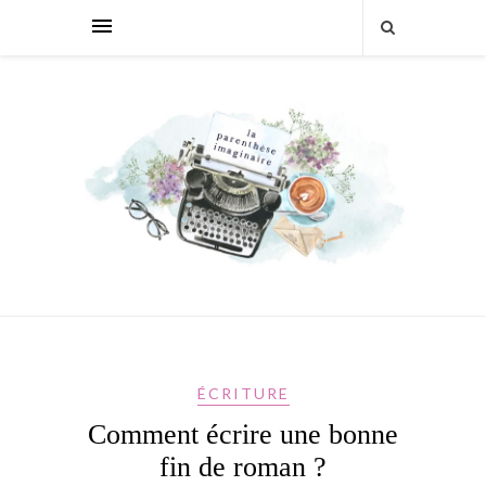
ÉCRITURE
Comment écrire une bonne
fin de roman ?