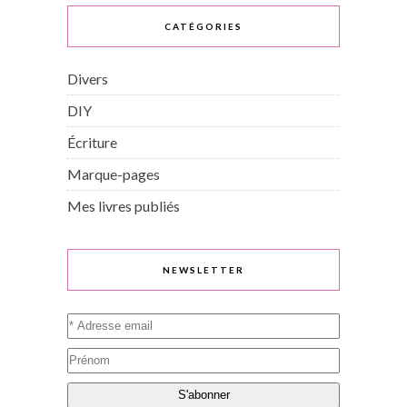
CATÉGORIES
Divers
DIY
Écriture
Marque-pages
Mes livres publiés
NEWSLETTER