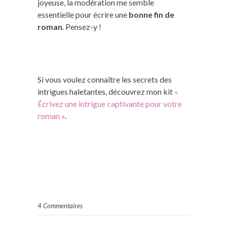
joyeuse, la modération me semble
essentielle pour écrire une
bonne fin de
roman
. Pensez-y !
Si vous voulez connaître les secrets des
intrigues haletantes, découvrez mon kit
«
Écrivez une intrigue captivante pour votre
roman »
.
4 Commentaires