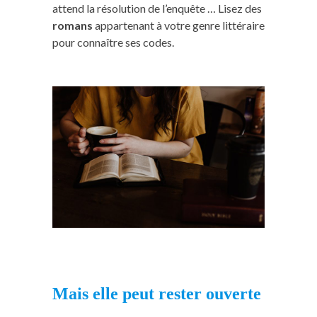
attend la résolution de l’enquête … Lisez des
romans
appartenant à votre genre littéraire
pour connaître ses codes.
Mais elle peut rester ouverte