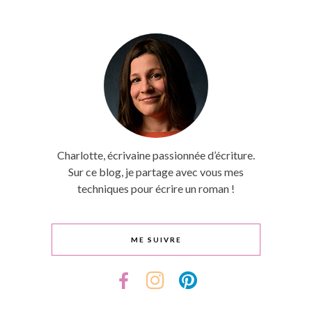
Charlotte, écrivaine passionnée d’écriture.
Sur ce blog, je partage avec vous mes
techniques pour écrire un roman !
ME SUIVRE