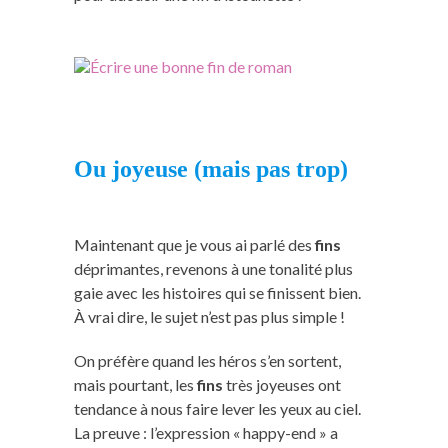
Ou joyeuse (mais pas trop)
Maintenant que je vous ai parlé des
fins
déprimantes, revenons à une tonalité plus
gaie avec les histoires qui se finissent bien.
À vrai dire, le sujet n’est pas plus simple !
On préfère quand les héros s’en sortent,
mais pourtant, les
fins
très joyeuses ont
tendance à nous faire lever les yeux au ciel.
La preuve : l’expression « happy-end » a