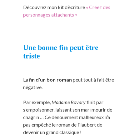
Découvrez mon kit d’écriture
« Créez des
personnages attachants »
Une bonne fin peut être
triste
La
fin d’un bon roman
peut tout à fait être
négative.
Par exemple,
Madame Bovary
finit par
s’empoisonner, laissant son mari mourir de
chagrin … Ce dénouement malheureux n’a
pas empêché le roman de Flaubert de
devenir un grand classique !