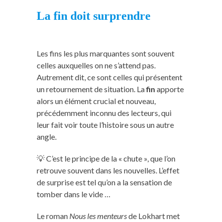
La fin doit surprendre
Les fins les plus marquantes sont souvent
celles auxquelles on ne s’attend pas.
Autrement dit, ce sont celles qui présentent
un retournement de situation. La
fin
apporte
alors un élément crucial et nouveau,
précédemment inconnu des lecteurs, qui
leur fait voir toute l’histoire sous un autre
angle.
💡 C’est le principe de la « chute », que l’on
retrouve souvent dans les nouvelles. L’effet
de surprise est tel qu’on a la sensation de
tomber dans le vide …
Le roman
Nous les menteurs
de Lokhart met