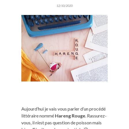
12/10/2020
Aujourd’hui je vais vous parler d’un procédé
littéraire nommé
Hareng Rouge
. Rassurez-
vous, il n’est pas question de poisson mais