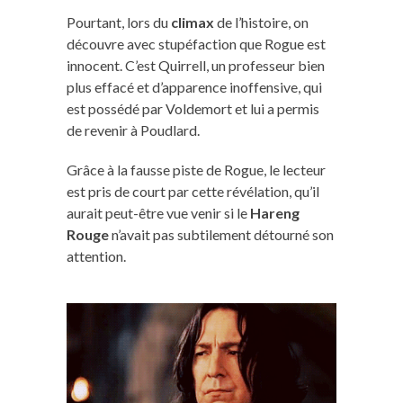
Pourtant, lors du
climax
de l’histoire, on
découvre avec stupéfaction que Rogue est
innocent. C’est Quirrell, un professeur bien
plus effacé et d’apparence inoffensive, qui
est possédé par Voldemort et lui a permis
de revenir à Poudlard.
Grâce à la fausse piste de Rogue, le lecteur
est pris de court par cette révélation, qu’il
aurait peut-être vue venir si le
Hareng
Rouge
n’avait pas subtilement détourné son
attention.