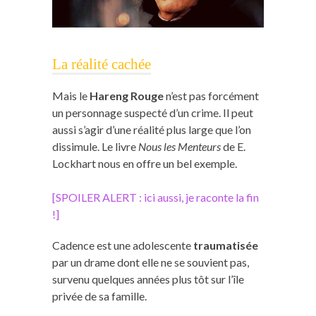
La réalité cachée
Mais le
Hareng Rouge
n’est pas forcément
un personnage suspecté d’un crime. Il peut
aussi s’agir d’une réalité plus large que l’on
dissimule. Le livre
Nous les Menteurs
de E.
Lockhart nous en offre un bel exemple.
[SPOILER ALERT : ici aussi, je raconte la fin
!]
Cadence est une adolescente
traumatisée
par un drame dont elle ne se souvient pas,
survenu quelques années plus tôt sur l’île
privée de sa famille.