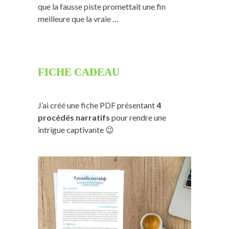
que la fausse piste promettait une fin
meilleure que la vraie …
FICHE CADEAU
J’ai créé une fiche PDF présentant
4
procédés narratifs
pour rendre une
intrigue captivante 😉