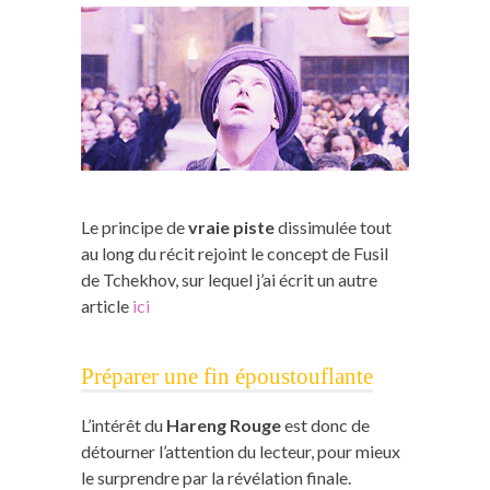
Le principe de
vraie piste
dissimulée tout
au long du récit rejoint le concept de Fusil
de Tchekhov, sur lequel j’ai écrit un autre
article
ici
Préparer une fin époustouflante
L’intérêt du
Hareng Rouge
est donc de
détourner l’attention du lecteur, pour mieux
le surprendre par la révélation finale.