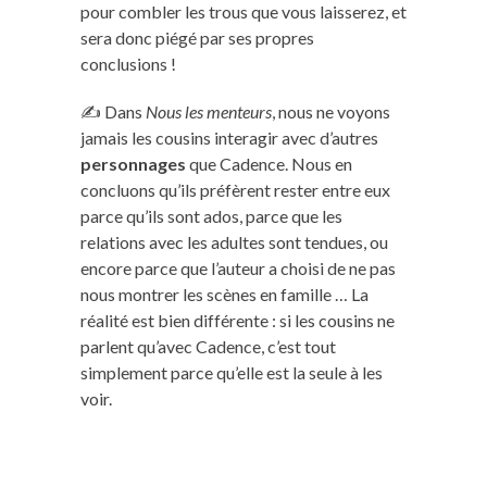
pour combler les trous que vous laisserez, et
sera donc piégé par ses propres
conclusions !
✍️ Dans
Nous les menteurs
, nous ne voyons
jamais les cousins interagir avec d’autres
personnages
que Cadence. Nous en
concluons qu’ils préfèrent rester entre eux
parce qu’ils sont ados, parce que les
relations avec les adultes sont tendues, ou
encore parce que l’auteur a choisi de ne pas
nous montrer les scènes en famille … La
réalité est bien différente : si les cousins ne
parlent qu’avec Cadence, c’est tout
simplement parce qu’elle est la seule à les
voir.