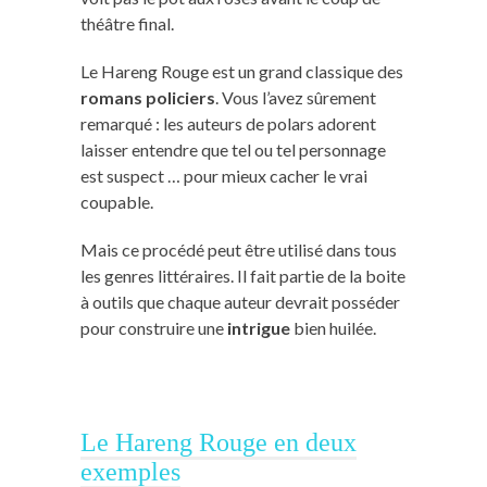
théâtre final.
Le Hareng Rouge est un grand classique des
romans policiers
. Vous l’avez sûrement
remarqué : les auteurs de polars adorent
laisser entendre que tel ou tel personnage
est suspect … pour mieux cacher le vrai
coupable.
Mais ce procédé peut être utilisé dans tous
les genres littéraires. Il fait partie de la boite
à outils que chaque auteur devrait posséder
pour construire une
intrigue
bien huilée.
Le Hareng Rouge en deux
exemples