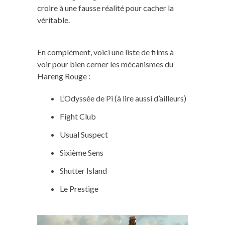
croire à une fausse réalité pour cacher la
véritable.
En complément, voici une liste de films à
voir pour bien cerner les mécanismes du
Hareng Rouge :
L’Odyssée de Pi (à lire aussi d’ailleurs)
Fight Club
Usual Suspect
Sixième Sens
Shutter Island
Le Prestige