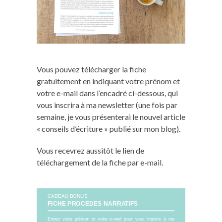
Vous pouvez télécharger la fiche
gratuitement en indiquant votre prénom et
votre e-mail dans l’encadré ci-dessous, qui
vous inscrira à ma newsletter (une fois par
semaine, je vous présenterai le nouvel article
« conseils d’écriture » publié sur mon blog).
Vous recevrez aussitôt le lien de
téléchargement de la fiche par e-mail.
CADEAU BONUS
FICHE PROCEDES NARRATIFS
Entrez votre prénom et votre e-mail pour vous inscrire à ma