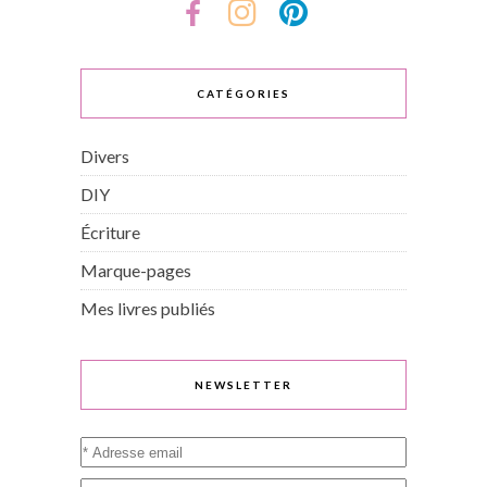
CATÉGORIES
Divers
DIY
Écriture
Marque-pages
Mes livres publiés
NEWSLETTER