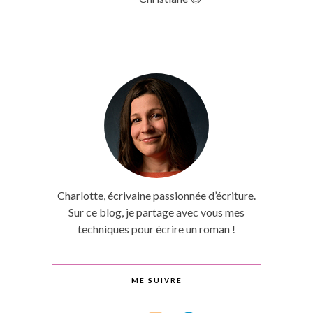
Charlotte, écrivaine passionnée d’écriture.
Sur ce blog, je partage avec vous mes
techniques pour écrire un roman !
ME SUIVRE