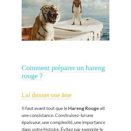
Comment préparer un hareng
rouge ?
Lui donner une âme
Il faut avant tout que le
Hareng Rouge
ait
une consistance. Construisez-lui une
épaisseur, une complexité, une importance
dans votre histoire. Évitez par exemple le