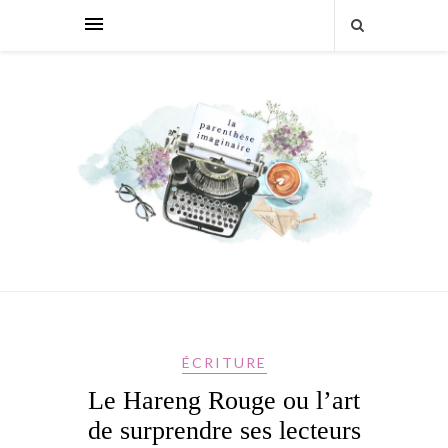
ÉCRITURE
Le Hareng Rouge ou l’art
de surprendre ses lecteurs