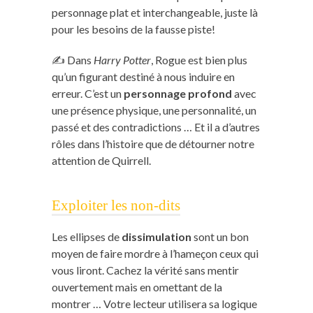
personnage plat et interchangeable, juste là
pour les besoins de la fausse piste!
✍️ Dans
Harry Potter
, Rogue est bien plus
qu’un figurant destiné à nous induire en
erreur. C’est un
personnage profond
avec
une présence physique, une personnalité, un
passé et des contradictions … Et il a d’autres
rôles dans l’histoire que de détourner notre
attention de Quirrell.
Exploiter les non-dits
Les ellipses de
dissimulation
sont un bon
moyen de faire mordre à l’hameçon ceux qui
vous liront. Cachez la vérité sans mentir
ouvertement mais en omettant de la
montrer … Votre lecteur utilisera sa logique