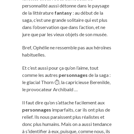
personnalité aussi détonne dans le paysage
de la littérature
fantasy
: au début de la
saga, c’est une grande solitaire qui est plus
dans l’observation que dans l’action, et ne
jure que par les vieux objets de son musée.
Bref, Ophélie ne ressemble pas aux héroïnes
habituelles.
Et c’est aussi pour ça qu’on l’aime, tout
comme les autres
personnages
de la saga :
le glacial Thorn ⏱, la capricieuse Berenilde,
le provocateur Archibald …
Il faut dire qu’on s’attache facilement aux
personnages
imparfaits, car ils ont plus de
relief. Ils nous paraissent plus réalistes et
donc plus humains. Mais on a aussi tendance
à s’identifier à eux, puisque, comme nous, ils