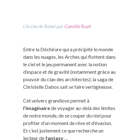
L’Arche de Babel par
Camille Ruzé
Entre la Déchirure qui a précipité le monde
dans les nuages, les Arches qui flottent dans
le ciel et le jeu permanent avec la notion
d’espace et de gravité (notamment grâce au
pouvoir du clan des architectes), la saga de
Christelle Dabos sait se faire vertigineuse.
Cet univers grandiose permet à
l’imaginaire
de voyager au-delà des limites
de notre monde, de se couper du réel pour
profiter d’un moment de rêve et d’évasion.
Et c’est justement ce que recherche un
lecteur de
fantasy
…