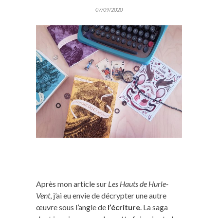
07/09/2020
Après mon article sur
Les Hauts de Hurle-
Vent
, j’ai eu envie de décrypter une autre
œuvre sous l’angle de
l’écriture
. La saga