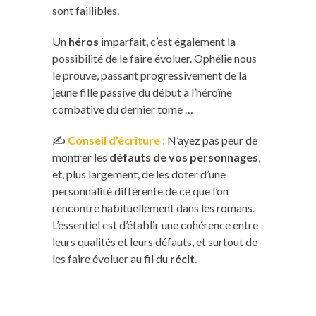
sont faillibles.
Un
héros
imparfait, c’est également la
possibilité de le faire évoluer. Ophélie nous
le prouve, passant progressivement de la
jeune fille passive du début à l’héroïne
combative du dernier tome …
✍️
Conseil d’écriture :
N’ayez pas peur de
montrer les
défauts de vos personnages
,
et, plus largement, de les doter d’une
personnalité différente de ce que l’on
rencontre habituellement dans les romans.
L’essentiel est d’établir une cohérence entre
leurs qualités et leurs défauts, et surtout de
les faire évoluer au fil du
récit
.