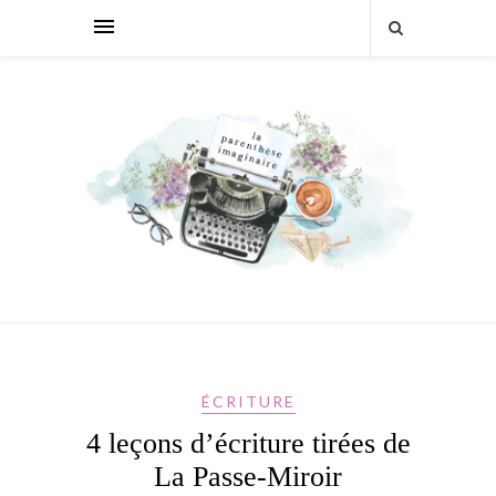
ÉCRITURE
4 leçons d’écriture tirées de
La Passe-Miroir