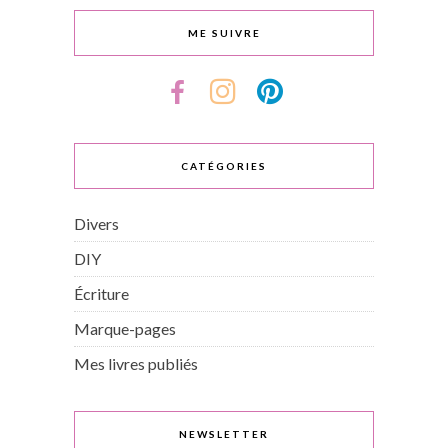
ME SUIVRE
CATÉGORIES
Divers
DIY
Écriture
Marque-pages
Mes livres publiés
NEWSLETTER