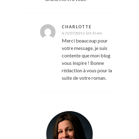
CHARLOTTE
le 21/07/2021 à 16 h 31 min
Merci beaucoup pour
votre message, je suis
contente que mon blog
vous inspire ! Bonne
rédaction à vous pour la
suite de votre roman.