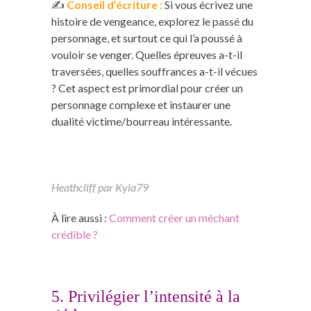
✍️
Conseil d’écriture :
Si vous écrivez une
histoire de vengeance, explorez le passé du
personnage, et surtout ce qui l’a poussé à
vouloir se venger. Quelles épreuves a-t-il
traversées, quelles souffrances a-t-il vécues
? Cet aspect est primordial pour créer un
personnage complexe et instaurer une
dualité victime/bourreau intéressante.
Heathcliff par Kyla79
À lire aussi :
Comment créer un méchant
crédible ?
5. Privilégier l’intensité à la