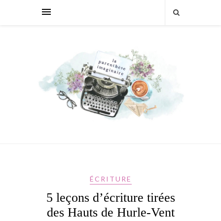
ÉCRITURE
5 leçons d’écriture tirées
des Hauts de Hurle-Vent