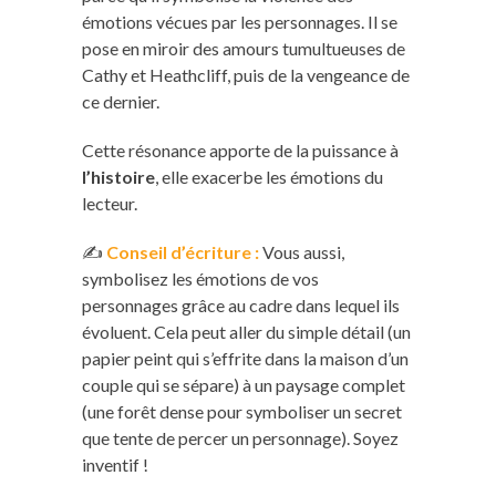
émotions vécues par les personnages. Il se
pose en miroir des amours tumultueuses de
Cathy et Heathcliff, puis de la vengeance de
ce dernier.
Cette résonance apporte de la puissance à
l’histoire
, elle exacerbe les émotions du
lecteur.
✍️
Conseil d’écriture :
Vous aussi,
symbolisez les émotions de vos
personnages grâce au cadre dans lequel ils
évoluent. Cela peut aller du simple détail (un
papier peint qui s’effrite dans la maison d’un
couple qui se sépare) à un paysage complet
(une forêt dense pour symboliser un secret
que tente de percer un personnage). Soyez
inventif !