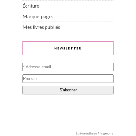
Écriture
Marque-pages
Mes livres publiés
NEWSLETTER
La Parenthèse Imaginaire