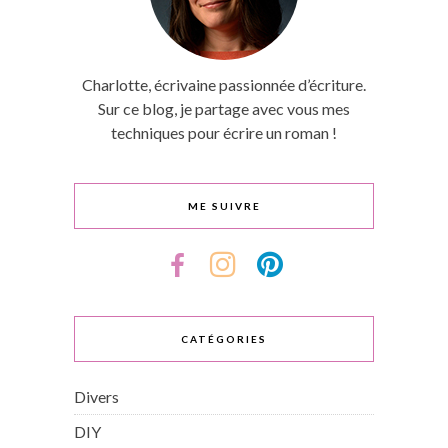
Charlotte, écrivaine passionnée d’écriture.
Sur ce blog, je partage avec vous mes
techniques pour écrire un roman !
ME SUIVRE
CATÉGORIES
Divers
DIY