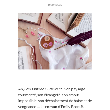
06/07/2020
Ah,
Les Hauts de Hurle-Vent
! Son paysage
tourmenté, son étrangeté, son amour
impossible, son déchaînement de haine et de
vengeance … Le
roman
d’Emily Brontë a