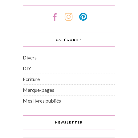
CATÉGORIES
Divers
DIY
Écriture
Marque-pages
Mes livres publiés
NEWSLETTER