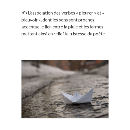
✍️ L’association des verbes « pleurer » et «
pleuvoir », dont les sons sont proches,
accentue le lien entre la pluie et les larmes,
mettant ainsi en relief la tristesse du poète.