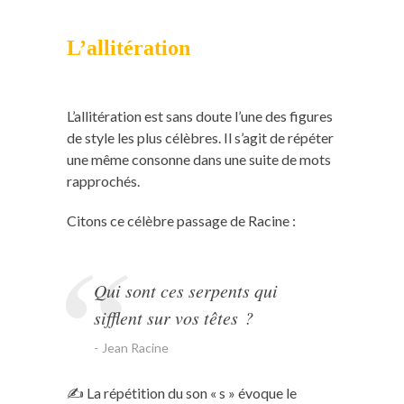
L’allitération
L’allitération est sans doute l’une des figures
de style les plus célèbres. Il s’agit de répéter
une même consonne dans une suite de mots
rapprochés.
Citons ce célèbre passage de Racine :
Qui sont ces serpents qui
sifflent sur vos têtes ?
Jean Racine
✍️ La répétition du son « s » évoque le