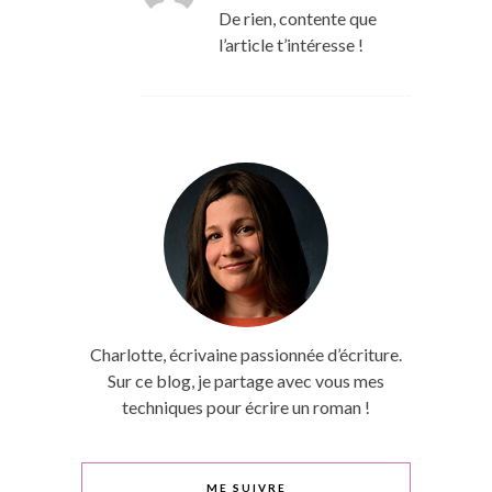
De rien, contente que
l’article t’intéresse !
Charlotte, écrivaine passionnée d’écriture.
Sur ce blog, je partage avec vous mes
techniques pour écrire un roman !
ME SUIVRE