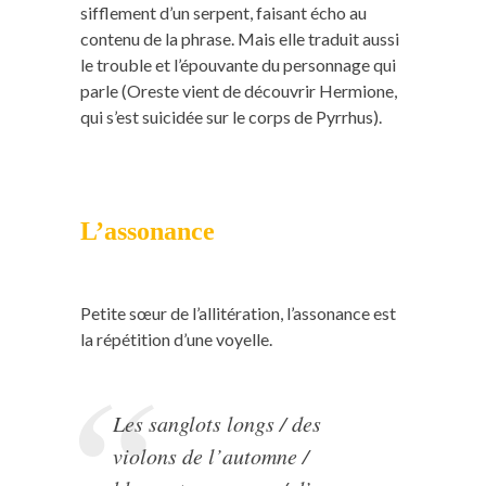
sifflement d’un serpent, faisant écho au
contenu de la phrase. Mais elle traduit aussi
le trouble et l’épouvante du personnage qui
parle (Oreste vient de découvrir Hermione,
qui s’est suicidée sur le corps de Pyrrhus).
L’assonance
Petite sœur de l’allitération, l’assonance est
la répétition d’une voyelle.
Les sanglots longs / des
violons de l’automne /