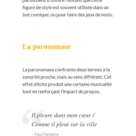
figure de style est souvent utilisée dans un
but comique, ou pour faire des jeux de mots.
La paronomase
La paronomase confronte deux termes à la
sonorité proche, mais au sens différent. Cet
effet d’écho produit une certaine musicalité
tout en renforçant l’impact du propos.
Il pleure dans mon cœur /
Comme il pleut sur la ville
Paul Verlaine