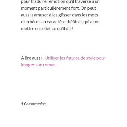
pour traduire l’émotion qu’il traverse à un
moment particulièrement fort. On peut
aussi s’amuser à les glisser dans les mots
d’un héros au caractère théâtral, qui aime
mettre en relief ce qu’il dit !
À lire aussi :
Utiliser les figures de style pour
imager son roman
4 Commentaires