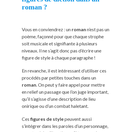
roman ?
Vous en conviendrez : un
roman
n’est pas un
poème, façonné pour que chaque strophe
soit musicale et signifiante à plusieurs
niveaux. Il ne s’agit donc pas d’écrire une
figure de style à chaque paragraphe !
En revanche, il est intéressant d’utiliser ces
procédés par petites touches dans un
roman
. On peut y faire appel pour mettre
en relief un passage que l’on juge important,
qu’il s’agisse d’une description de lieu
onirique ou d’un combat haletant.
Ces
figures de style
peuvent aussi
s’intégrer dans les paroles d’un personnage,