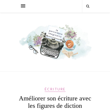
ÉCRITURE
Améliorer son écriture avec
les figures de diction