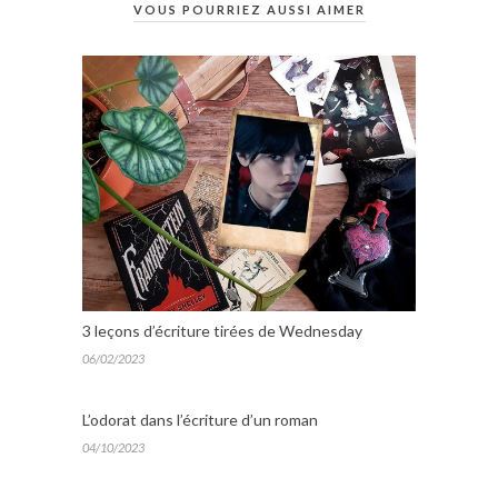
VOUS POURRIEZ AUSSI AIMER
3 leçons d’écriture tirées de Wednesday
06/02/2023
L’odorat dans l’écriture d’un roman
04/10/2023