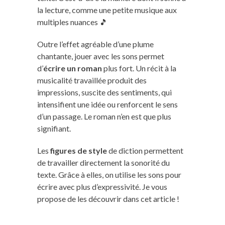
la lecture, comme une petite musique aux
multiples nuances 🎵
Outre l’effet agréable d’une plume
chantante, jouer avec les sons permet
d’
écrire un roman
plus fort. Un récit à la
musicalité travaillée produit des
impressions, suscite des sentiments, qui
intensifient une idée ou renforcent le sens
d’un passage. Le roman n’en est que plus
signifiant.
Les
figures de style
de diction permettent
de travailler directement la sonorité du
texte. Grâce à elles, on utilise les sons pour
écrire avec plus d’expressivité. Je vous
propose de les découvrir dans cet article !