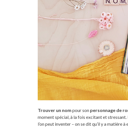
Trouver un nom
pour son
personnage de r
moment spécial, à la fois excitant et stressant
l’on peut inventer – on se dit qu’il y a matière 