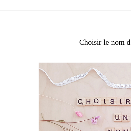
Choisir le nom 