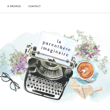
À PROPOS
CONTACT