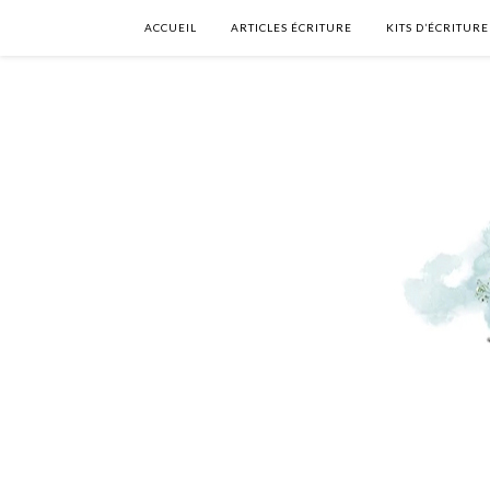
ACCUEIL
ARTICLES ÉCRITURE
KITS D’ÉCRITURE