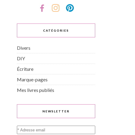
CATÉGORIES
Divers
DIY
Écriture
Marque-pages
Mes livres publiés
NEWSLETTER