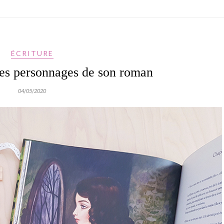
ÉCRITURE
des personnages de son roman
04/05/2020