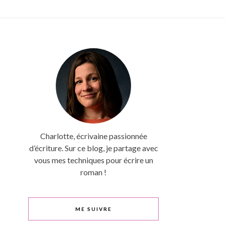
Charlotte, écrivaine passionnée
d’écriture. Sur ce blog, je partage avec
vous mes techniques pour écrire un
roman !
ME SUIVRE