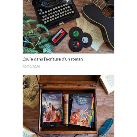
L’ouïe dans l’écriture d’un roman
30/09/2024