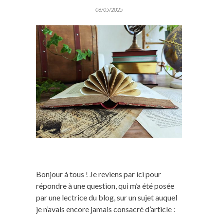
06/05/2025
Bonjour à tous ! Je reviens par ici pour
répondre à une question, qui m’a été posée
par une lectrice du blog, sur un sujet auquel
je n’avais encore jamais consacré d’article :