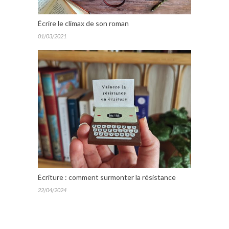
Écrire le climax de son roman
01/03/2021
Écriture : comment surmonter la résistance
22/04/2024