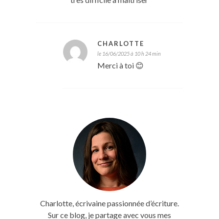
CHARLOTTE
le 16/06/2025 à 10 h 24 min
Merci à toi 😊
Charlotte, écrivaine passionnée d’écriture.
Sur ce blog, je partage avec vous mes