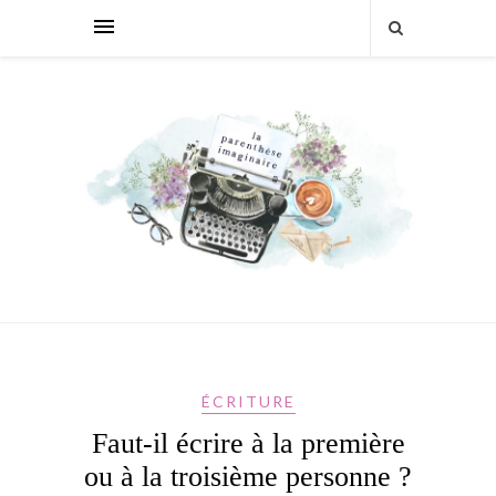
ÉCRITURE
Faut-il écrire à la première
ou à la troisième personne ?