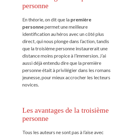
personne
En théorie, on dit que la
première
personne
permet une meilleure
identification au héros avec un côté plus
direct, qui nous plonge dans l’action, tandis
que la troisième personne instaurerait une
distance moins propice à l’immersion. J’ai
aussi déjà entendu dire que la première
personne était à privilégier dans les romans
jeunesse, pour mieux accrocher les lecteurs
novices.
Les avantages de la troisième
personne
Tous les auteurs ne sont pas à l’aise avec