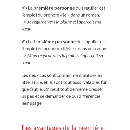
✍️ La
première personne
du singulier est
l’emploi du pronom « je » dans un roman.
–> Je regarde vers la plaine et j’aperçois ma
sœur.
✍️ La
troisième personne
du singulier est
l’emploi du pronom « il/elle » dans un roman.
–> Mina regarde vers la plaine et aperçoit sa
sœur.
Les deux cas sont couramment utilisés en
littérature, et ils sont tout aussi valables l’un
que l’autre. On peut tout de même creuser
un peu et se demander ce qui différencie
leur usage.
Les avantages de la première