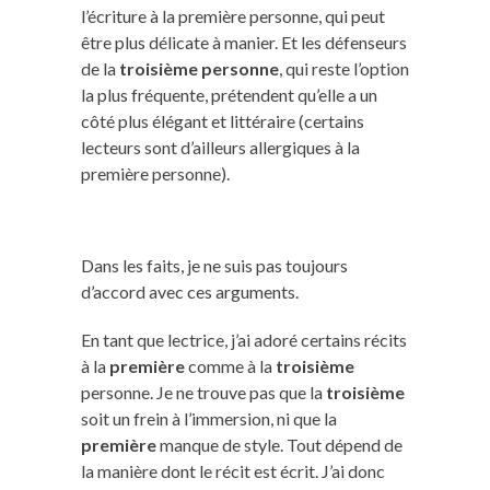
l’écriture à la première personne, qui peut
être plus délicate à manier. Et les défenseurs
de la
troisième personne
, qui reste l’option
la plus fréquente, prétendent qu’elle a un
côté plus élégant et littéraire (certains
lecteurs sont d’ailleurs allergiques à la
première personne).
Dans les faits, je ne suis pas toujours
d’accord avec ces arguments.
En tant que lectrice, j’ai adoré certains récits
à la
première
comme à la
troisième
personne. Je ne trouve pas que la
troisième
soit un frein à l’immersion, ni que la
première
manque de style. Tout dépend de
la manière dont le récit est écrit. J’ai donc