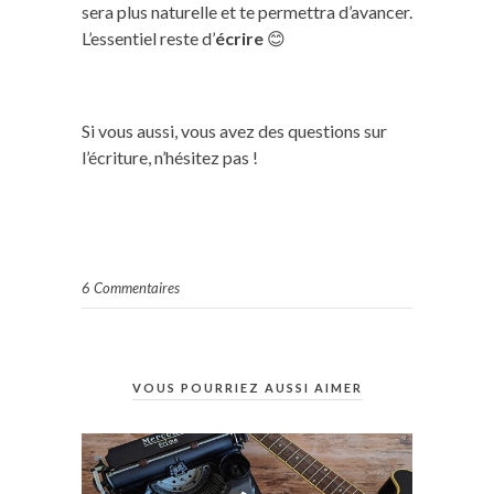
sera plus naturelle et te permettra d’avancer.
L’essentiel reste d’
écrire
😊
Si vous aussi, vous avez des questions sur
l’écriture, n’hésitez pas !
6 Commentaires
VOUS POURRIEZ AUSSI AIMER