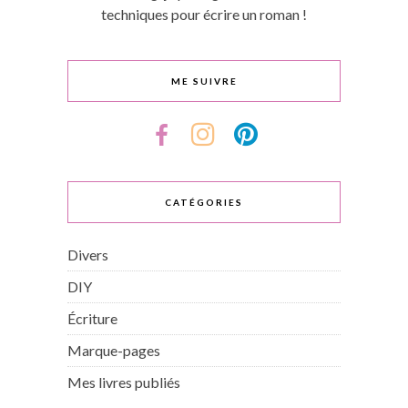
techniques pour écrire un roman !
ME SUIVRE
CATÉGORIES
Divers
DIY
Écriture
Marque-pages
Mes livres publiés