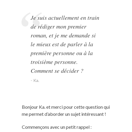
Je suis actuellement en train
de rédiger mon premier
roman, et je me demande si
le mieux est de parler à la
première personne ou à la
troisième personne.
Comment se décider ?
Ka.
Bonjour Ka. et merci pour cette question qui
me permet d’aborder un sujet intéressant !
Commençons avec un petit rappel :