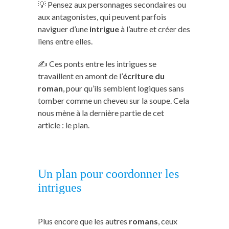
💡 Pensez aux personnages secondaires ou
aux antagonistes, qui peuvent parfois
naviguer d’une
intrigue
à l’autre et créer des
liens entre elles.
✍️ Ces ponts entre les intrigues se
travaillent en amont de l’
écriture du
roman
, pour qu’ils semblent logiques sans
tomber comme un cheveu sur la soupe. Cela
nous mène à la dernière partie de cet
article : le plan.
Un plan pour coordonner les
intrigues
Plus encore que les autres
romans
, ceux