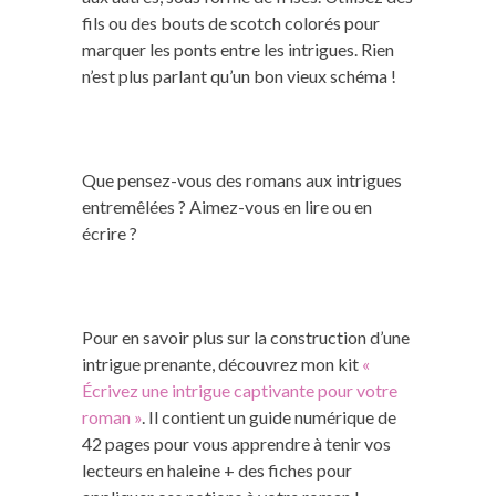
fils ou des bouts de scotch colorés pour
marquer les ponts entre les intrigues. Rien
n’est plus parlant qu’un bon vieux schéma !
Que pensez-vous des romans aux intrigues
entremêlées ? Aimez-vous en lire ou en
écrire ?
Pour en savoir plus sur la construction d’une
intrigue prenante, découvrez mon kit
«
Écrivez une intrigue captivante pour votre
roman »
. Il contient un guide numérique de
42 pages pour vous apprendre à tenir vos
lecteurs en haleine + des fiches pour