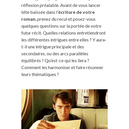
réflexion préalable. Avant de vous lancer
tête baissée dans l’
écriture de votre
roman
, prenez du recul et posez-vous
quelques questions sur la portée de votre
futur récit. Quelles relations entretiendront
les différentes intrigues entre elles ? Y aura-
t-il une intrigue principale et des
secondaires, ou des arcs parallèles
équilibrés ? Qu’est-ce qui les liera ?
Comment les harmoniser et faire résonner
leurs thématiques ?