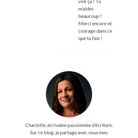
voir ça ! Tu
m’aides
beaucoup !
Merci encore et
courage dans ce
que tu fais !
Charlotte, écrivaine passionnée d’écriture.
Sur ce blog, je partage avec vous mes