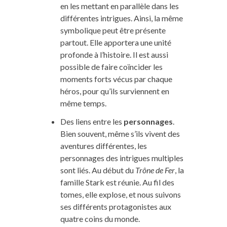
en les mettant en parallèle dans les
différentes intrigues. Ainsi, la même
symbolique peut être présente
partout. Elle apportera une unité
profonde à l’histoire. Il est aussi
possible de faire coïncider les
moments forts vécus par chaque
héros, pour qu’ils surviennent en
même temps.
Des liens entre les
personnages
.
Bien souvent, même s’ils vivent des
aventures différentes, les
personnages des intrigues multiples
sont liés. Au début du
Trône de Fer
, la
famille Stark est réunie. Au fil des
tomes, elle explose, et nous suivons
ses différents protagonistes aux
quatre coins du monde.