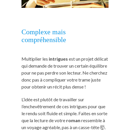
Complexe mais
compréhensible
Multiplier les
intrigues
est un projet délicat
qui demande de trouver un certain équilibre
pour ne pas perdre son lecteur. Ne cherchez
donc pas à compliquer votre trame juste
pour obtenir un récit plus dense !
L’idée est plutôt de travailler sur
l’enchevêtrement de ces intrigues pour que
le rendu soit fluide et simple. Faites en sorte
que la lecture de votre
roman
ressemble à
un voyage agréable, pas à un casse-tête 🤯.