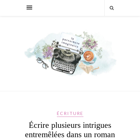
ÉCRITURE
Écrire plusieurs intrigues
entremêlées dans un roman