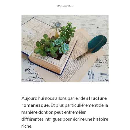
06/06/2022
Aujourd’hui nous allons parler de
structure
romanesque
. Et plus particulièrement de la
manière dont on peut entremêler
différentes intrigues pour écrire une histoire
riche.