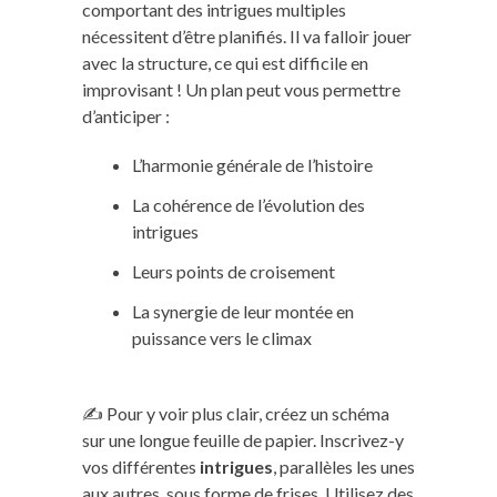
comportant des intrigues multiples
nécessitent d’être planifiés. Il va falloir jouer
avec la structure, ce qui est difficile en
improvisant ! Un plan peut vous permettre
d’anticiper :
L’harmonie générale de l’histoire
La cohérence de l’évolution des
intrigues
Leurs points de croisement
La synergie de leur montée en
puissance vers le climax
✍️ Pour y voir plus clair, créez un schéma
sur une longue feuille de papier. Inscrivez-y
vos différentes
intrigues
, parallèles les unes
aux autres, sous forme de frises. Utilisez des