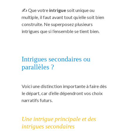
✍️ Que votre
intrigue
soit unique ou
multiple, il faut avant tout qu’elle soit bien
construite. Ne superposez plusieurs
intrigues que si l’ensemble se tient bien.
Intrigues secondaires ou
parallèles ?
Voici une distinction importante à faire dès
le départ, car d’elle dépendront vos choix
narratifs futurs.
Une intrigue principale et des
intrigues secondaires