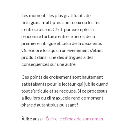
Les moments les plus gratifiants des
intrigues multiples
sont ceux où les fils
s’entrecroisent. C’est, par exemple, la
rencontre fortuite entre le héros de la
première intrigue et celui de la deuxième.
Ou encore lorsqu’un un événement s’étant
produit dans l’une des intrigues a des
conséquences sur une autre.
Ces points de croisement sont hautement
satisfaisants pour le lecteur, qui jubile quand
tout s’articule et se recoupe. Si ce processus
a lieu lors du
climax
, cela rend ce moment
phare d’autant plus puissant !
À lire aussi :
Écrire le climax de son roman