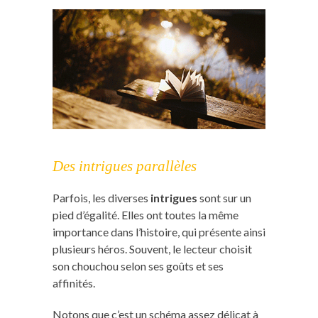
Des intrigues parallèles
Parfois, les diverses
intrigues
sont sur un
pied d’égalité. Elles ont toutes la même
importance dans l’histoire, qui présente ainsi
plusieurs héros. Souvent, le lecteur choisit
son chouchou selon ses goûts et ses
affinités.
Notons que c’est un schéma assez délicat à