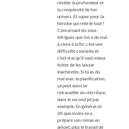
révéler la profondeur et
la complexité de ton
univers. Et super pour ta
héroïne qui relie le tout !
Concernant les sous-
intrigues que l’on a du mal
à clore à la fin, c’est une
difficulté courante et
c’est vrai qu’il vaut mieux
éviter de les laisser
inachevées. Si tu as du
mal avec la planification,
ça peut aussi se
retravailler en réécriture,
dans le second jet par
exemple. En général on
dit que moins on a
préparé son roman en
amont, plus le travail de