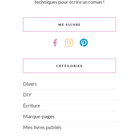
techniques pour écrire un roman !
ME SUIVRE
CATÉGORIES
Divers
DIY
Écriture
Marque-pages
Mes livres publiés