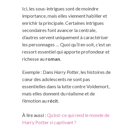
Ici, les sous-intrigues sont de moindre
importance, mais elles viennent habiller et
enrichir la principale. Certaines intrigues
secondaires font avancer la centrale,
d’autres servent uniquement à caractériser
les personnages … Quoi qu’il en soit, c’est un
ressort essentiel qui apporte profondeur et
richesse au
roman
.
Exemple : Dans
Harry Potter
, les histoires de
cœur des adolescents ne sont pas
essentielles dans la lutte contre Voldemort,
mais elles donnent du réalisme et de
l’émotion au
récit
.
À lire aussi :
Qu’est-ce qui rend le monde de
Harry Potter si captivant ?