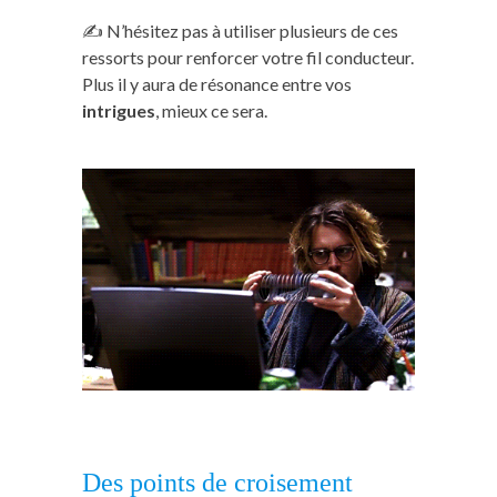
✍️ N’hésitez pas à utiliser plusieurs de ces
ressorts pour renforcer votre fil conducteur.
Plus il y aura de résonance entre vos
intrigues
, mieux ce sera.
Des points de croisement