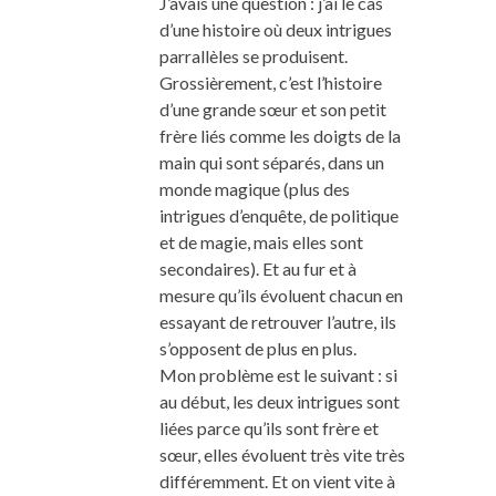
J’avais une question : j’ai le cas
d’une histoire où deux intrigues
parrallèles se produisent.
Grossièrement, c’est l’histoire
d’une grande sœur et son petit
frère liés comme les doigts de la
main qui sont séparés, dans un
monde magique (plus des
intrigues d’enquête, de politique
et de magie, mais elles sont
secondaires). Et au fur et à
mesure qu’ils évoluent chacun en
essayant de retrouver l’autre, ils
s’opposent de plus en plus.
Mon problème est le suivant : si
au début, les deux intrigues sont
liées parce qu’ils sont frère et
sœur, elles évoluent très vite très
différemment. Et on vient vite à