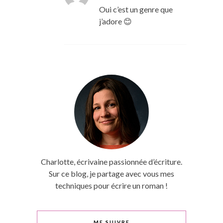
Oui c’est un genre que
j’adore 😊
Charlotte, écrivaine passionnée d’écriture.
Sur ce blog, je partage avec vous mes
techniques pour écrire un roman !
ME SUIVRE