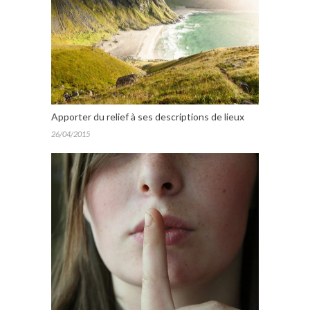
Apporter du relief à ses descriptions de lieux
26/04/2015