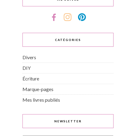
CATÉGORIES
Divers
DIY
Écriture
Marque-pages
Mes livres publiés
NEWSLETTER