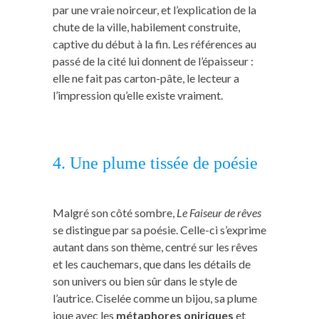
par une vraie noirceur, et l’explication de la
chute de la ville, habilement construite,
captive du début à la fin. Les références au
passé de la cité lui donnent de l’épaisseur :
elle ne fait pas carton-pâte, le lecteur a
l’impression qu’elle existe vraiment.
4. Une plume tissée de poésie
Malgré son côté sombre,
Le Faiseur de rêves
se distingue par sa poésie. Celle-ci s’exprime
autant dans son thème, centré sur les rêves
et les cauchemars, que dans les détails de
son univers ou bien sûr dans le style de
l’autrice. Ciselée comme un bijou, sa plume
joue avec les
métaphores oniriques
et