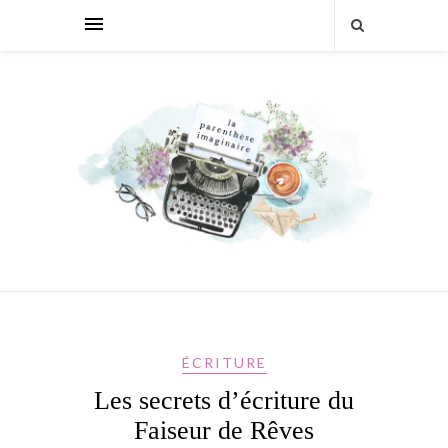
ÉCRITURE
Les secrets d’écriture du
Faiseur de Rêves