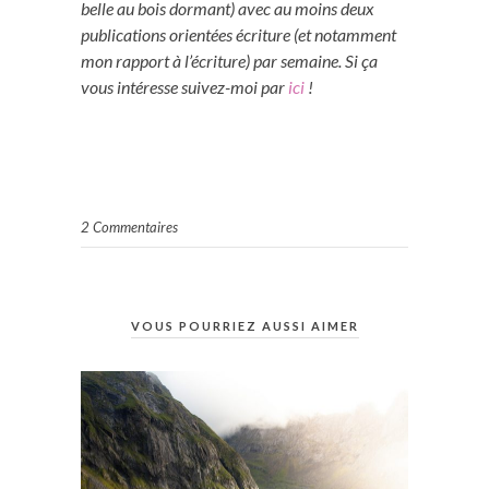
belle au bois dormant) avec au moins deux
publications orientées écriture (et notamment
mon rapport à l’écriture) par semaine. Si ça
vous intéresse suivez-moi par
ici
!
2 Commentaires
VOUS POURRIEZ AUSSI AIMER