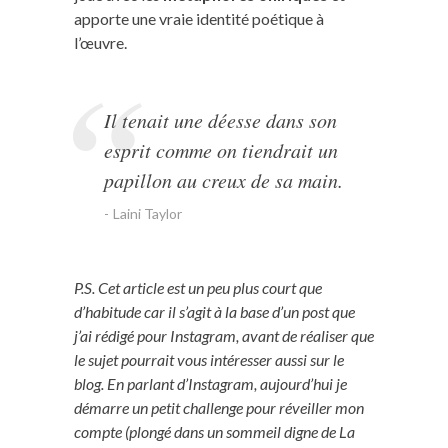
apporte une vraie identité poétique à
l’œuvre.
Il tenait une déesse dans son
esprit comme on tiendrait un
papillon au creux de sa main
.
Laini Taylor
P.S. Cet article est un peu plus court que
d’habitude car il s’agit à la base d’un post que
j’ai rédigé pour Instagram, avant de réaliser que
le sujet pourrait vous intéresser aussi sur le
blog.
En parlant d’Instagram, aujourd’hui je
démarre un petit challenge pour réveiller mon
compte (plongé dans un sommeil digne de La