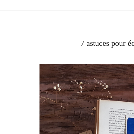
7 astuces pour é