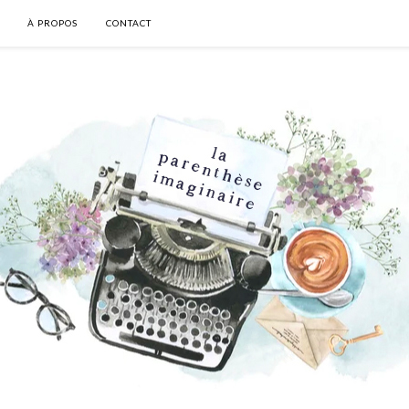
À PROPOS
CONTACT