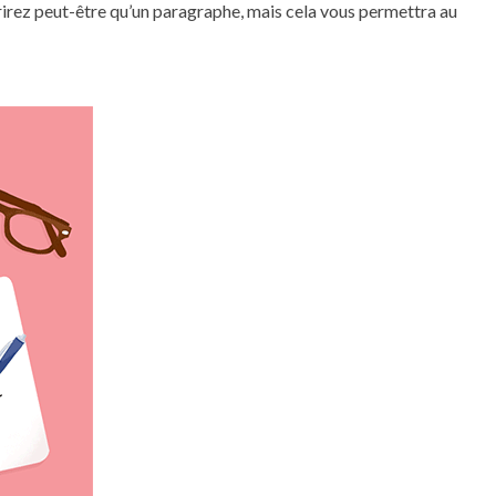
rirez peut-être qu’un paragraphe, mais cela vous permettra au