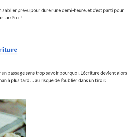
 sablier prévu pour durer une demi-heure, et c’est parti pour
us arrêter !
riture
sur un passage sans trop savoir pourquoi. L’écriture devient alors
n à plus tard … au risque de l’oublier dans un tiroir.