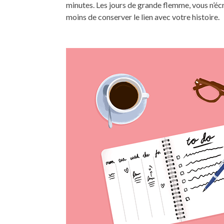
minutes. Les jours de grande flemme, vous n’éc
moins de conserver le lien avec votre histoire.