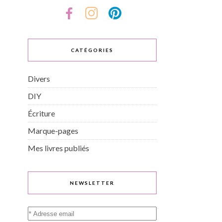
CATÉGORIES
Divers
DIY
Écriture
Marque-pages
Mes livres publiés
NEWSLETTER