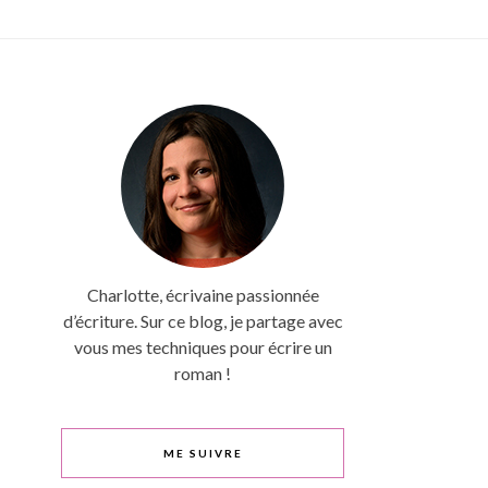
Charlotte, écrivaine passionnée
d’écriture. Sur ce blog, je partage avec
vous mes techniques pour écrire un
roman !
ME SUIVRE