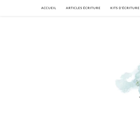
ACCUEIL
ARTICLES ÉCRITURE
KITS D’ÉCRITURE