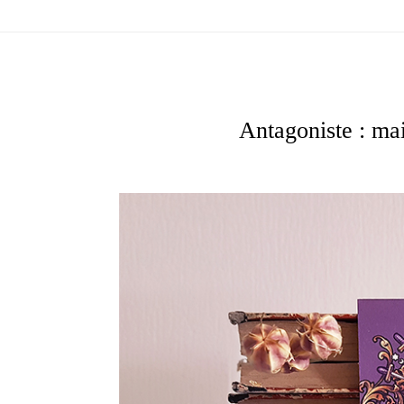
Antagoniste : mai