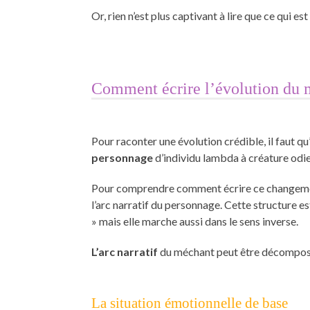
Or, rien n’est plus captivant à lire que ce qui
Comment écrire l’évolution du 
Pour raconter une évolution crédible, il faut qu’
personnage
d’individu lambda à créature odie
Pour comprendre comment écrire ce changement
l’arc narratif du personnage. Cette structure es
» mais elle marche aussi dans le sens inverse.
L’arc narratif
du méchant peut être décomposé
La situation émotionnelle de base