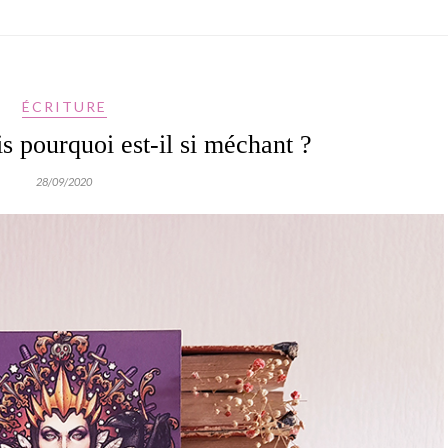
ÉCRITURE
s pourquoi est-il si méchant ?
28/09/2020