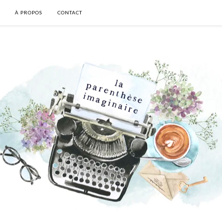
À PROPOS
CONTACT