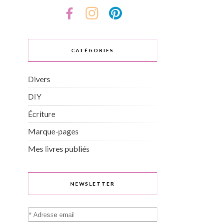
CATÉGORIES
Divers
DIY
Écriture
Marque-pages
Mes livres publiés
NEWSLETTER