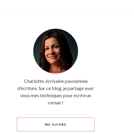
Charlotte, écrivaine passionnée
d’écriture. Sur ce blog, je partage avec
vous mes techniques pour écrire un
roman !
ME SUIVRE