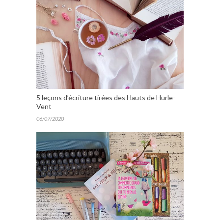
5 leçons d’écriture tirées des Hauts de Hurle-
Vent
06/07/2020