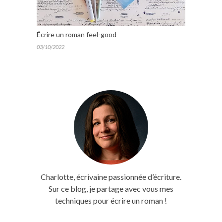
Écrire un roman feel-good
03/10/2022
Charlotte, écrivaine passionnée d’écriture.
Sur ce blog, je partage avec vous mes
techniques pour écrire un roman !