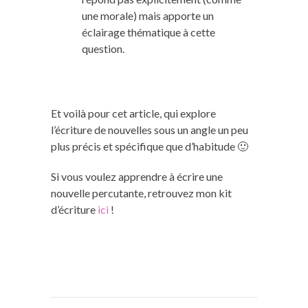
une morale) mais apporte un
éclairage thématique à cette
question.
Et voilà pour cet article, qui explore
l’écriture de nouvelles sous un angle un peu
plus précis et spécifique que d’habitude 🙂
Si vous voulez apprendre à écrire une
nouvelle percutante, retrouvez mon kit
d’écriture
ici
!