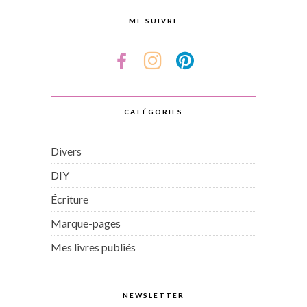
ME SUIVRE
CATÉGORIES
Divers
DIY
Écriture
Marque-pages
Mes livres publiés
NEWSLETTER