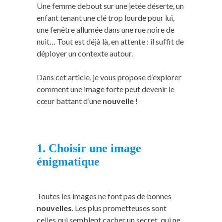
Une femme debout sur une jetée déserte, un
enfant tenant une clé trop lourde pour lui,
une fenêtre allumée dans une rue noire de
nuit… Tout est déjà là, en attente : il suffit de
déployer un contexte autour.
Dans cet article, je vous propose d’explorer
comment une image forte peut devenir le
cœur battant d’une
nouvelle
!
1. Choisir une image
énigmatique
Toutes les images ne font pas de bonnes
nouvelles
. Les plus prometteuses sont
celles qui semblent cacher un secret, qui ne