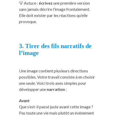
💡 Astuce :
écrivez
une première version
sans jamais décrire l’image frontalement.
Elle doit exister par les réactions qu’elle
provoque.
3. Tirer des fils narratifs de
l’image
Une image contient plusieurs directions
possibles. Votre travail consiste à en choisir
une seule. Voici trois axes simples pour
développer une
narration
:
Avant
Que s’est-il passé juste avant cette image ?
Pas toute une vie mais plutôt un événement