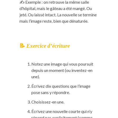
✍️ Exemple : on retrouve la même salle
d’hôpital, mais le gâteau a été mangé. Ou
jeté. Ou laissé intact. La nouvelle se termine
mais l’image reste, bien que dénaturée.
📝
Exercice d’écriture
Notez une image qui vous poursuit
depuis un moment (ou inventez-en
une).
Écrivez dix questions que l’image
pose sans y répondre.
Choisissez-en une.
Écrivez une nouvelle courte qui n’y
répond pas explicitement (comme