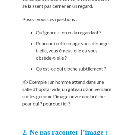
se laissent pas cerner en un regard.
Posez-vous ces questions :
Qu’ignore-t-on en la regardant ?
Pourquoi cette image vous dérange-
t-elle, vous émeut-elle ou vous
obsède-t-elle ?
Qu’est-ce qui cloche subtilement ?
✍️ Exemple : un homme attend dans une
salle d’hôpital vide, un gâteau d’anniversaire
sur les genoux. L’image ouvre une brèche :
pour qui ? pourquoi ici ?
2. Ne pas raconter l’image :