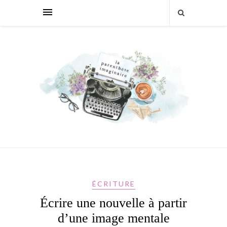
ÉCRITURE
Écrire une nouvelle à partir
d’une image mentale