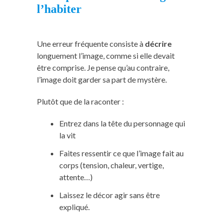
l’habiter
Une erreur fréquente consiste à
décrire
longuement l’image, comme si elle devait
être comprise. Je pense qu’au contraire,
l’image doit garder sa part de mystère.
Plutôt que de la raconter :
Entrez dans la tête du personnage qui
la vit
Faites ressentir ce que l’image fait au
corps (tension, chaleur, vertige,
attente…)
Laissez le décor agir sans être
expliqué.