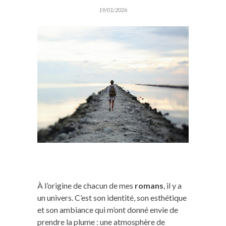
19/01/2026
À l’origine de chacun de mes
romans
, il y a
un univers. C’est son identité, son esthétique
et son ambiance qui m’ont donné envie de
prendre la plume : une atmosphère de