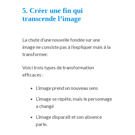
5. Créer une fin qui
transcende l’image
La chute d’une nouvelle fondée sur une
image ne consiste pas à l’expliquer mais à la
transformer.
Voici trois types de transformation
efficaces :
L’image prend un nouveau sens
L’image se répète, mais le personnage
a changé
L’image disparaît et son absence
parle.