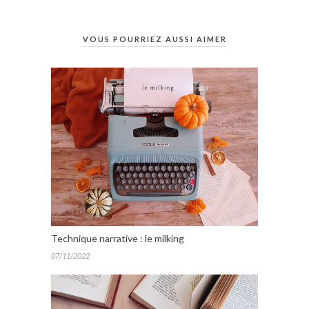
VOUS POURRIEZ AUSSI AIMER
Technique narrative : le milking
07/11/2022