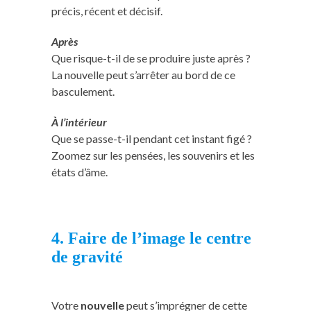
précis, récent et décisif.
Après
Que risque-t-il de se produire juste après ?
La nouvelle peut s’arrêter au bord de ce
basculement.
À l’intérieur
Que se passe-t-il pendant cet instant figé ?
Zoomez sur les pensées, les souvenirs et les
états d’âme.
4. Faire de l’image le centre
de gravité
Votre
nouvelle
peut s’imprégner de cette