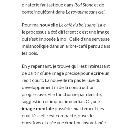
piraterie fantastique dans
Red Stone
et de
conte inquiétant dans
Le royaume sans ciel
.
Pour ma
nouvelle
Le café du bois sans issue
,
le processus a été différent : c’est une image
qui s’est imposée à moi. Celle d’une serveuse
mélancolique dans un arbre-café perdu dans
les bois.
En y repensant, je trouve qu’il est intéressant
de partir d’une image précise pour
écrire
un
récit court. La nouvelle n’a pas le luxe du
développement ni de la construction
progressive. Elle fonctionne par densité,
suggestion et impact immédiat. Or, une
image mentale
possède exactement ces
qualités : elle est compacte, pose des
questions et créé une émotion instantanée.