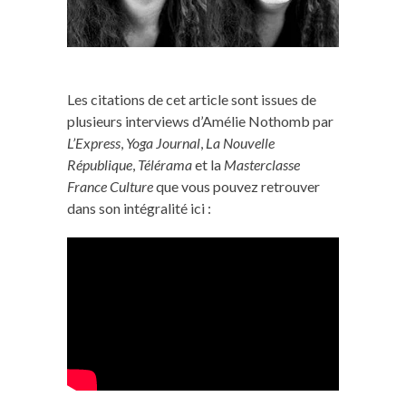
Les citations de cet article sont issues de
plusieurs interviews d’Amélie Nothomb par
L’Express
,
Yoga Journal
,
La Nouvelle
République
,
Télérama
et la
Masterclasse
France Culture
que vous pouvez retrouver
dans son intégralité ici :