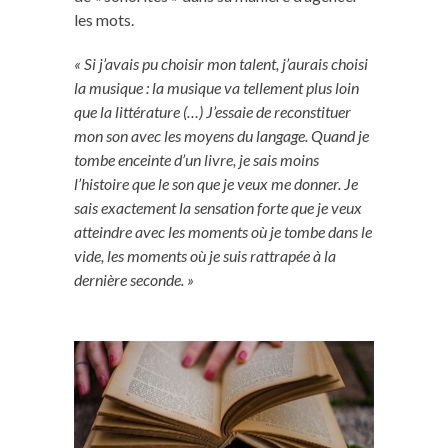
les mots.
« Si j’avais pu choisir mon talent, j’aurais choisi
la musique : la musique va tellement plus loin
que la littérature (…) J’essaie de reconstituer
mon son avec les moyens du langage. Quand je
tombe enceinte d’un livre, je sais moins
l’histoire que le son que je veux me donner. Je
sais exactement la sensation forte que je veux
atteindre avec les moments où je tombe dans le
vide, les moments où je suis rattrapée à la
dernière seconde. »