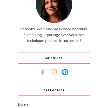
Charlotte, écrivaine passionnée d’écriture.
Sur ce blog, je partage avec vous mes
techniques pour écrire un roman !
ME SUIVRE
CATÉGORIES
Divers