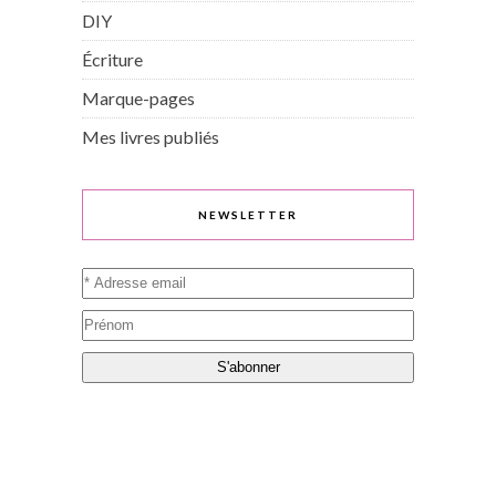
DIY
Écriture
Marque-pages
Mes livres publiés
NEWSLETTER