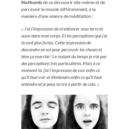
Nothomb
de se découvrir elle-même et de
percevoir le monde différemment, à la
manière d’une séance de méditation :
« J’ai l’impression de m’enfoncer sous terre et
aussi dans mon corps. Et les perceptions que j’ai
là sont plus fortes. Cette impression de
descendre en soi pour percevoir les choses et
bien ça marche ! Le restant du temps je n’ai pas
des perceptions très particulières. Mais à ce
moment-là, j’ai l’impression de voir enfin ce
qu’il faut voir et d’entendre enfin ce qu’il faut
entendre et je peux écrire à partir de cela. »