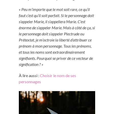
« Peu m’importe que le mot soit rare, ce qu’il
faut c’est qu’il soit parfait. Si le personnage doit
s’appeler Marie, il s’appellera Marie. C’est
énorme de s’appeler Marie. Mais à côté de ça, si
le personnage doit s’appeler Plectrude ou
Prétextat, je m’octroie la liberté d’attribuer ce
prénom à mon personnage. Tous les prénoms,
et tous les noms sont extraordinairement
signifiants. Pourquoi se priver de ce vecteur de
signification ? »
À lire aussi :
Choisir le nom de ses
personnages