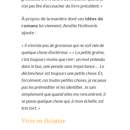
n’ai pas fini d’accoucher du livre précédent. »
À propos de la manière dont ses
idées de
romans
lui viennent, Amélie Nothomb
ajoute :
« Il n’existe pas de grossesse qui ne soit née de
quelque chose d’extérieur. » « La petite graine,
c’est toujours moins que rien : un mot entendu
dans le bus, une pensée sans importance … Le
déclencheur est toujours une petite chose. Et,
forcément, ces toutes petites choses, je ne peux
pas les préméditer ni les identifier. Je sais
simplement que quand elles me rencontrent, il
se passe quelque chose qui, à mon échelle, est
très fort. »
Vivre en dictature