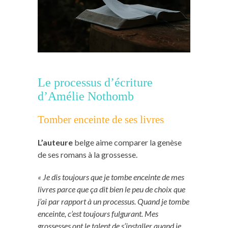
Le processus d’écriture
d’Amélie Nothomb
Tomber enceinte de ses livres
L’auteure
belge aime comparer la genèse
de ses romans à la grossesse.
« Je dis toujours que je tombe enceinte de mes
livres parce que ça dit bien le peu de choix que
j’ai par rapport à un processus. Quand je tombe
enceinte, c’est toujours fulgurant. Mes
grossesses ont le talent de s’installer quand je