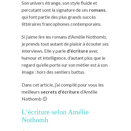
Son univers étrange, son style fluide et
percutant sont la signature de ses
romans
,
qui font partie des plus grands succès
littéraires francophones contemporains.
Si j’aime lire les romans d’Amélie Nothomb,
je prends tout autant de plaisir à écouter ses
interviews. Elle y parle
d’écriture
avec
humour et intelligence, d’autant plus que le
regard qu’elle porte sur son métier est à son
image : hors des sentiers battus.
Dans cet article, j’ai compilé pour vous les
meilleurs
secrets d’écriture
d’Amélie
Nothomb 😊
L’écriture selon Amélie
Nothomb