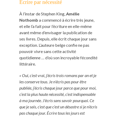
Écrire par nécessité
À l’instar de Stephen King,
Amélie
Nothomb
a commencé à écrire très jeune,
et elle l’a fait pour l’écriture en elle-même
avant même d’envisager la publication de
ses livres. Depuis, elle écrit chaque jour sans
exception. L’auteure belge confie ne pas
pouvoir vivre sans cette activité
quotidienne … d’où son incroyable fécondité
littéraire.
« Oui, c’est vrai, j’écris trois romans par an et je
les conserve tous. Je n’écris pas pour être
publiée, j’écris chaque jour parce que pour moi,
c’est la plus haute nécessité, c’est indispensable
à ma journée. J’écris sans savoir pourquoi. Ce
que je sais, c’est que c’est un désastre si je n’écris
pas chaque jour. Écrire tous les jours est