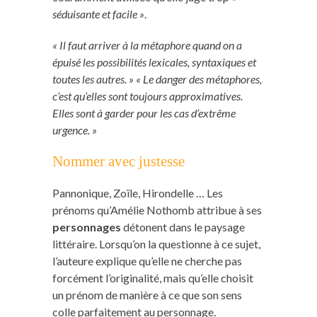
séduisante et facile »
.
« Il faut arriver à la métaphore quand on a
épuisé les possibilités lexicales, syntaxiques et
toutes les autres. » « Le danger des métaphores,
c’est qu’elles sont toujours approximatives.
Elles sont à garder pour les cas d’extrême
urgence. »
Nommer avec justesse
Pannonique, Zoïle, Hirondelle … Les
prénoms qu’Amélie Nothomb attribue à ses
personnages
détonent dans le paysage
littéraire. Lorsqu’on la questionne à ce sujet,
l’auteure explique qu’elle ne cherche pas
forcément l’originalité, mais qu’elle choisit
un prénom de manière à ce que son sens
colle parfaitement au personnage.