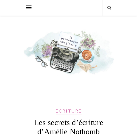
ÉCRITURE
Les secrets d’écriture
d’Amélie Nothomb