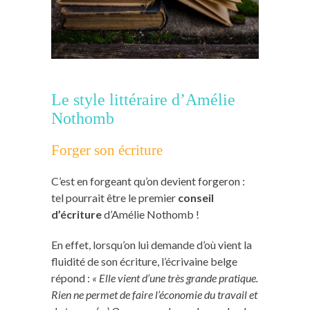
Le style littéraire d’Amélie
Nothomb
Forger son écriture
C’est en forgeant qu’on devient forgeron :
tel pourrait être le premier
conseil
d’écriture
d’Amélie Nothomb !
En effet, lorsqu’on lui demande d’où vient la
fluidité de son écriture, l’écrivaine belge
répond :
« Elle vient d’une très grande pratique.
Rien ne permet de faire l’économie du travail et