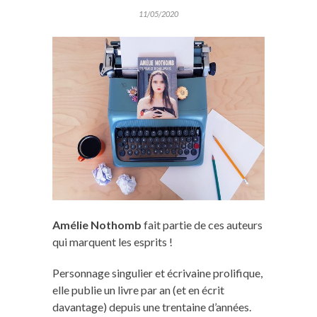
11/05/2020
Amélie Nothomb
fait partie de ces auteurs
qui marquent les esprits !
Personnage singulier et écrivaine prolifique,
elle publie un livre par an (et en écrit
davantage) depuis une trentaine d’années.