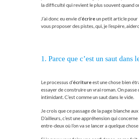
la difficulté qui revient le plus souvent quand o
J’ai donc eu envie d’
écrire
un petit article pour
vous proposer des pistes, qui, je l’espère, aider
1. Parce que c’est un saut dans l
Le processus d’
écriture
est une chose bien étr
essayer de construire un vrai roman. On passe du
intimidant. C’est comme un saut dans le vide.
Je crois que ce passage de la page blanche aux 
D’ailleurs, c’est une appréhension qui concerne
entre-deux où l’on va se lancer a quelque chose