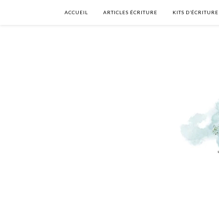
ACCUEIL
ARTICLES ÉCRITURE
KITS D’ÉCRITURE