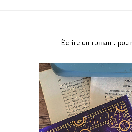
Écrire un roman : pourqu