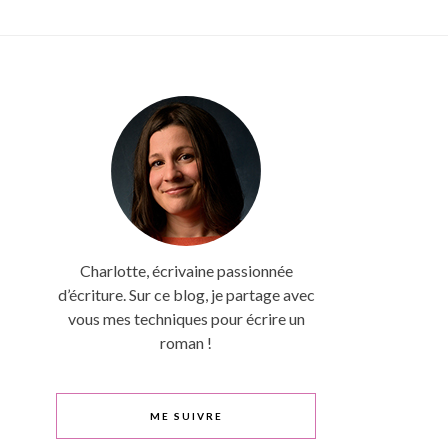
Charlotte, écrivaine passionnée
d’écriture. Sur ce blog, je partage avec
vous mes techniques pour écrire un
roman !
ME SUIVRE