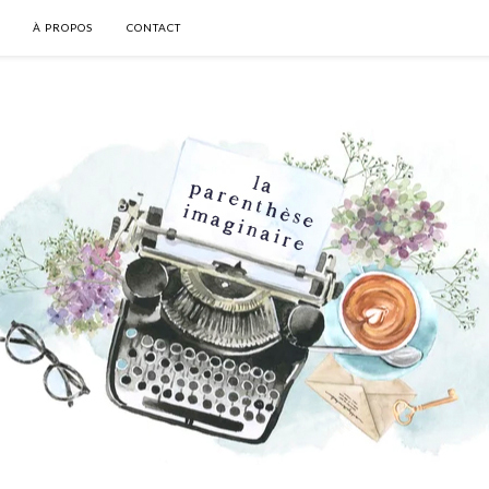
À PROPOS
CONTACT