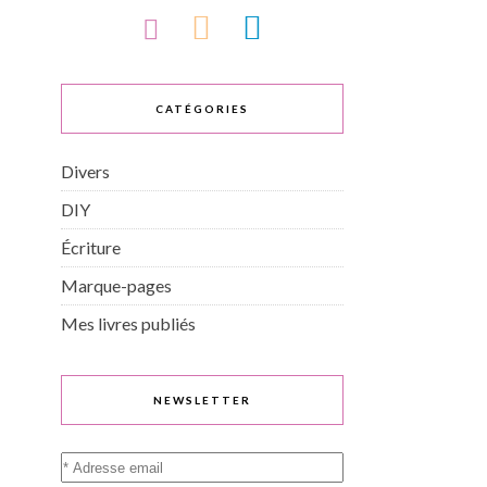
CATÉGORIES
Divers
DIY
Écriture
Marque-pages
Mes livres publiés
NEWSLETTER