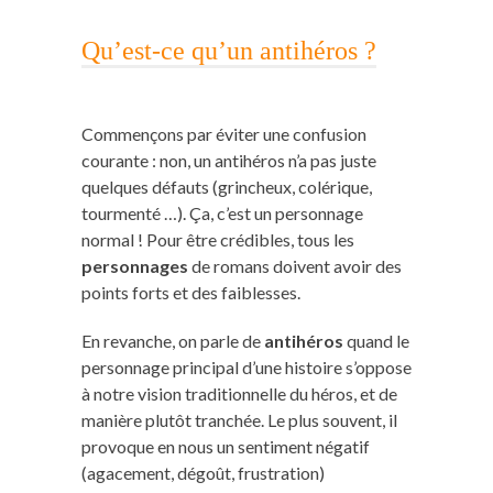
Qu’est-ce qu’un antihéros ?
Commençons par éviter une confusion
courante : non, un antihéros n’a pas juste
quelques défauts (grincheux, colérique,
tourmenté …). Ça, c’est un personnage
normal ! Pour être crédibles, tous les
personnages
de romans doivent avoir des
points forts et des faiblesses.
En revanche, on parle de
antihéros
quand le
personnage principal d’une histoire s’oppose
à notre vision traditionnelle du héros, et de
manière plutôt tranchée. Le plus souvent, il
provoque en nous un sentiment négatif
(agacement, dégoût, frustration)