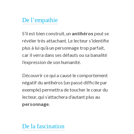
De l’empathie
S’il est bien construit, un
antihéros
peut se
révéler très attachant. Le lecteur s’identifie
plus à lui qu’à un personnage trop parfait,
car il verra dans ses défauts ou sa banalité
l’expression de son humanité.
Découvrir ce qui a causé le comportement
négatif du antihéros (un passé difficile par
exemple) permettra de toucher le cœur du
lecteur, qui s’attachera d’autant plus au
personnage
.
De la fascination