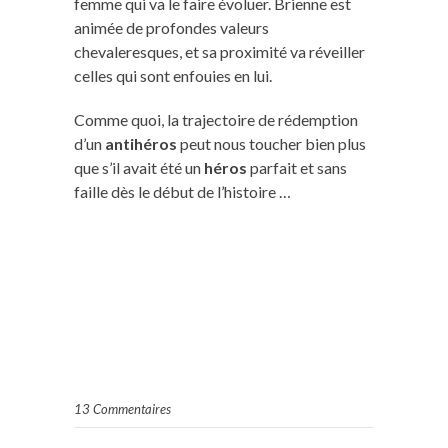
femme qui va le faire évoluer. Brienne est
animée de profondes valeurs
chevaleresques, et sa proximité va réveiller
celles qui sont enfouies en lui.
Comme quoi, la trajectoire de rédemption
d’un
antihéros
peut nous toucher bien plus
que s’il avait été un
héros
parfait et sans
faille dès le début de l’histoire …
13 Commentaires