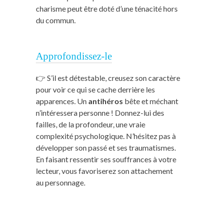
charisme peut être doté d’une ténacité hors
du commun.
Approfondissez-le
👉 S’il est détestable, creusez son caractère
pour voir ce qui se cache derrière les
apparences. Un
antihéros
bête et méchant
n’intéressera personne ! Donnez-lui des
failles, de la profondeur, une vraie
complexité psychologique. N’hésitez pas à
développer son passé et ses traumatismes.
En faisant ressentir ses souffrances à votre
lecteur, vous favoriserez son attachement
au personnage.