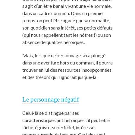
s’agit d’un être banal vivant une vie normale,
dans un cadre commun. Dans un premier
temps, on peut être agacé par sa normalité,
son quotidien sans intérêt, ses petits défauts
(qui nous rappellent tant les nôtres !) ou son
absence de qualités héroïques.
Mais, lorsque ce personnage sera plongé
dans une aventure hors du commun, il pourra
trouver en lui des ressources insoupçonnées
et des trésors qu’il ignorait jusque-là.
Le personnage négatif
Celui-là se distingue par ses
caractéristiques antihéroïques : il peut être
lâche, égoïste, superficiel, intéressé,
menteur, manipulateur, etc. Certains sont