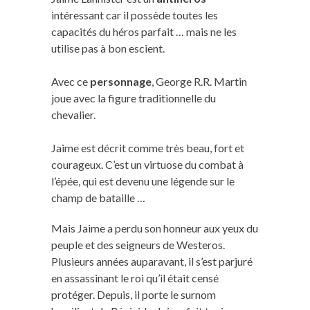
intéressant car il possède toutes les
capacités du héros parfait … mais ne les
utilise pas à bon escient.
Avec ce
personnage
, George R.R. Martin
joue avec la figure traditionnelle du
chevalier.
Jaime est décrit comme très beau, fort et
courageux. C’est un virtuose du combat à
l’épée, qui est devenu une légende sur le
champ de bataille …
Mais Jaime a perdu son honneur aux yeux du
peuple et des seigneurs de Westeros.
Plusieurs années auparavant, il s’est parjuré
en assassinant le roi qu’il était censé
protéger. Depuis, il porte le surnom