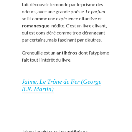
fait découvrir le monde par le prisme des
odeurs, avec une grande poésie.
Le parfum
se lit comme une expérience olfactive et
romanesque
inédite. C’est un livre clivant,
qui est considéré comme trop dérangeant
par certains, mais fascinant par d’autres.
Grenouille est un
antihéros
dont l’atypisme
fait tout l’intérêt du livre.
Jaime, Le Trône de Fer (George
R.R. Martin)
Jaime Lannister est un
antihéros