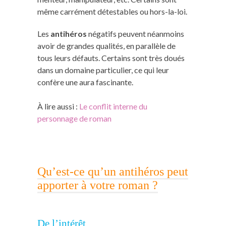
même carrément détestables ou hors-la-loi.
Les
antihéros
négatifs peuvent néanmoins
avoir de grandes qualités, en parallèle de
tous leurs défauts. Certains sont très doués
dans un domaine particulier, ce qui leur
confère une aura fascinante.
À lire aussi :
Le conflit interne du
personnage de roman
Qu’est-ce qu’un antihéros peut
apporter à votre roman ?
De l’intérêt