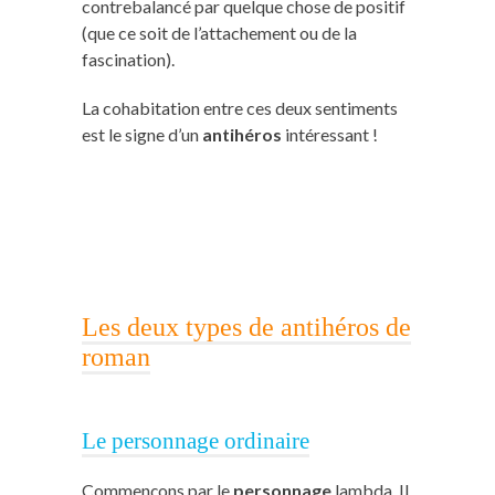
contrebalancé par quelque chose de positif
(que ce soit de l’attachement ou de la
fascination).
La cohabitation entre ces deux sentiments
est le signe d’un
antihéros
intéressant !
Les deux types de antihéros de
roman
Le personnage ordinaire
Commençons par le
personnage
lambda. Il