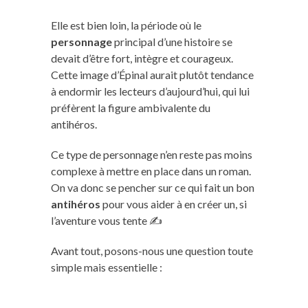
Elle est bien loin, la période où le
personnage
principal d’une histoire se
devait d’être fort, intègre et courageux.
Cette image d’Épinal aurait plutôt tendance
à endormir les lecteurs d’aujourd’hui, qui lui
préfèrent la figure ambivalente du
antihéros.
Ce type de personnage n’en reste pas moins
complexe à mettre en place dans un roman.
On va donc se pencher sur ce qui fait un bon
antihéros
pour vous aider à en créer un, si
l’aventure vous tente ✍️
Avant tout, posons-nous une question toute
simple mais essentielle :