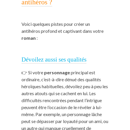
antihéros ?
Voici quelques pistes pour créer un
antihéros profond et captivant dans votre
roman
:
Dévoilez aussi ses qualités
👉 Si votre
personnage
principal est
ordinaire, c’est-à-dire dénué des qualités
héroïques habituelles, dévoilez peu à peu les
autres atouts qui se cachent en lui. Les
difficultés rencontrées pendant l’intrigue
peuvent être l’occasion de le révéler à lui-
même. Par exemple, un personnage lâche
peut se dépasser par loyauté pour un ami, ou
un autre qui manque cruellement de