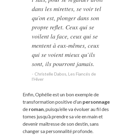
dans les mirettes, se voir tel
qu’on est, plonger dans son
propre reflet. Ceux qui se
voilent la face, ceux qui se
mentent à eux-mêmes, ceux
qui se voient mieux qu’ils
sont, ils pourront jamais.
Christelle Dabos, Les Fiancés de
l’Hiver
Enfin, Ophélie est un bon exemple de
transformation positive d’un
personnage
de
roman
, puisqu’elle va évoluer au fil des
tomes jusqu’à prendre sa vie en main et
devenir maîtresse de son destin, sans
changer sa personnalité profonde.