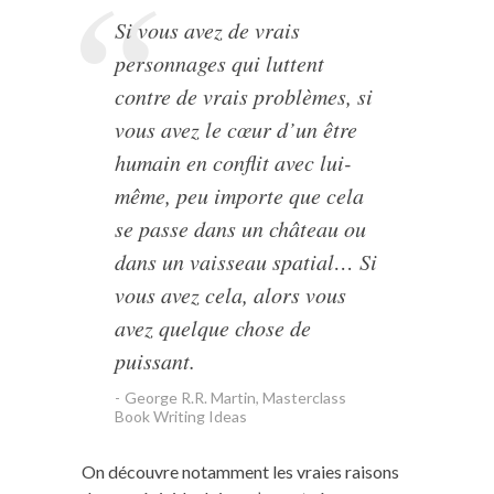
Si vous avez de vrais
personnages qui luttent
contre de vrais problèmes, si
vous avez le cœur d’un être
humain en conflit avec lui-
même, peu importe que cela
se passe dans un château ou
dans un vaisseau spatial… Si
vous avez cela, alors vous
avez quelque chose de
puissant.
George R.R. Martin, Masterclass
Book Writing Ideas
On découvre notamment les vraies raisons