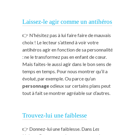
Laissez-le agir comme un antihéros
👉 N’hésitez pas à lui faire faire de mauvais
choix ! Le lecteur s’attend à voir votre
antihéros agir en fonction de sa personnalité
: ne le transformez pas en enfant de cœur.
Mais faites-le aussi agir dans le bon sens de
temps en temps. Pour nous montrer qu’il a
évolué, par exemple. Ou parce qu’un
personnage
odieux sur certains plans peut
tout à fait se montrer agréable sur d’autres.
Trouvez-lui une faiblesse
👉 Donnez-lui une faiblesse. Dans
Les