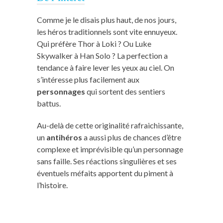
Comme je le disais plus haut, de nos jours,
les héros traditionnels sont vite ennuyeux.
Qui préfère Thor à Loki ? Ou Luke
Skywalker à Han Solo ? La perfection a
tendance à faire lever les yeux au ciel. On
s’intéresse plus facilement aux
personnages
qui sortent des sentiers
battus.
Au-delà de cette originalité rafraichissante,
un
antihéros
a aussi plus de chances d’être
complexe et imprévisible qu’un personnage
sans faille. Ses réactions singulières et ses
éventuels méfaits apportent du piment à
l’histoire.