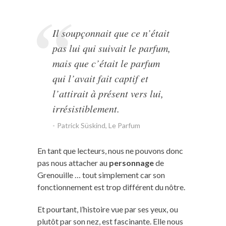
Il soupçonnait que ce n’était
pas lui qui suivait le parfum,
mais que c’était le parfum
qui l’avait fait captif et
l’attirait à présent vers lui,
irrésistiblement.
Patrick Süskind, Le Parfum
En tant que lecteurs, nous ne pouvons donc
pas nous attacher au
personnage
de
Grenouille … tout simplement car son
fonctionnement est trop différent du nôtre.
Et pourtant, l’histoire vue par ses yeux, ou
plutôt par son nez, est fascinante. Elle nous