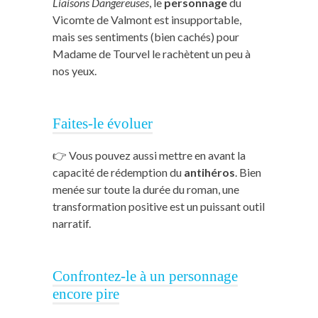
Liaisons Dangereuses
, le
personnage
du
Vicomte de Valmont est insupportable,
mais ses sentiments (bien cachés) pour
Madame de Tourvel le rachètent un peu à
nos yeux.
Faites-le évoluer
👉 Vous pouvez aussi mettre en avant la
capacité de rédemption du
antihéros
. Bien
menée sur toute la durée du roman, une
transformation positive est un puissant outil
narratif.
Confrontez-le à un personnage
encore pire