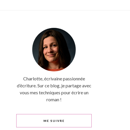
Charlotte, écrivaine passionnée
d’écriture. Sur ce blog, je partage avec
vous mes techniques pour écrire un
roman !
ME SUIVRE