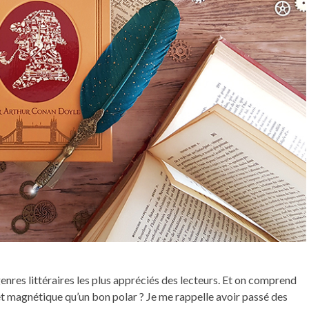
genres littéraires les plus appréciés des lecteurs. Et on comprend
t et magnétique qu’un bon polar ? Je me rappelle avoir passé des