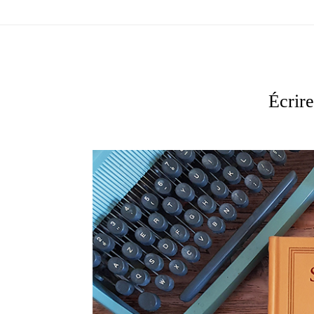
Écrire