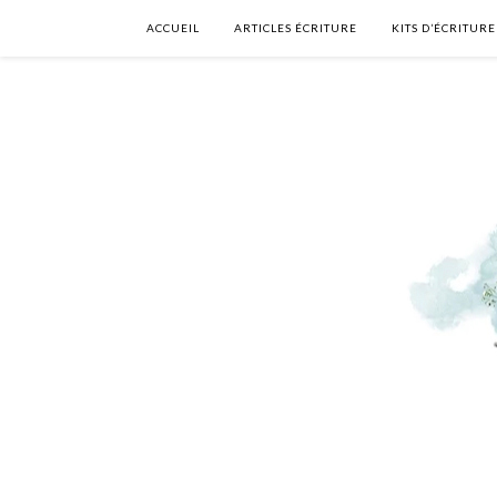
ACCUEIL
ARTICLES ÉCRITURE
KITS D’ÉCRITURE