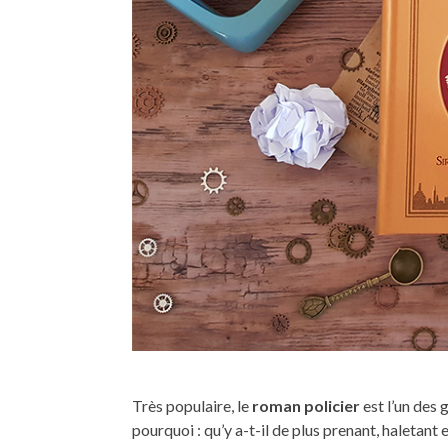
Très populaire, le
roman policier
est l’un des 
pourquoi : qu’y a-t-il de plus prenant, haletan