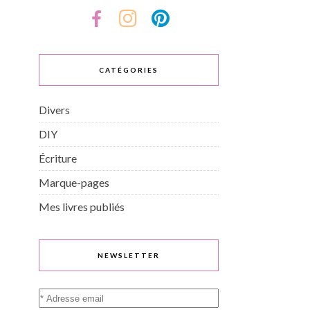
CATÉGORIES
Divers
DIY
Écriture
Marque-pages
Mes livres publiés
NEWSLETTER