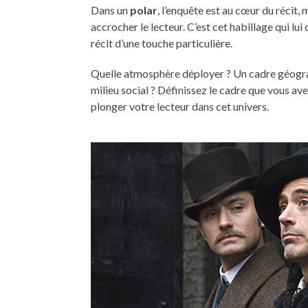
Dans un
polar
, l’enquête est au cœur du récit,
accrocher le lecteur. C’est cet habillage qui lu
récit d’une touche particulière.
Quelle atmosphère déployer ? Un cadre géograp
milieu social ? Définissez le cadre que vous av
plonger votre lecteur dans cet univers.