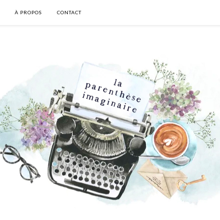
À PROPOS
CONTACT